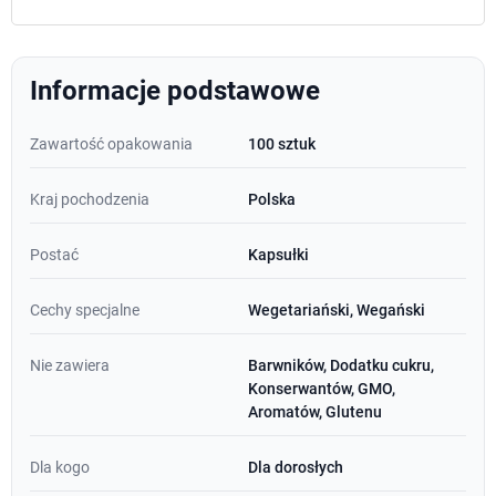
Informacje podstawowe
Zawartość opakowania
100 sztuk
Kraj pochodzenia
Polska
Postać
Kapsułki
Cechy specjalne
Wegetariański, Wegański
Nie zawiera
Barwników, Dodatku cukru,
Konserwantów, GMO,
Aromatów, Glutenu
Dla kogo
Dla dorosłych