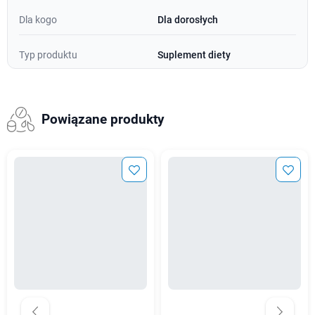
Dla kogo
Dla dorosłych
Typ produktu
Suplement diety
Powiązane produkty