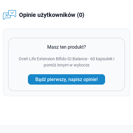
Opinie użytkowników (0)
Masz ten produkt?
Oceń Life Extension Bifido GI Balance - 60 kapsułek i
pomóż innym w wyborze
Bądź pierwszy, napisz opinie!