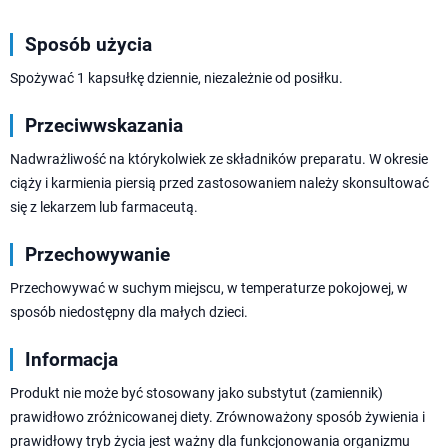
Sposób użycia
Spożywać 1 kapsułkę dziennie, niezależnie od posiłku.
Przeciwwskazania
Nadwrażliwość na którykolwiek ze składników preparatu. W okresie
ciąży i karmienia piersią przed zastosowaniem należy skonsultować
się z lekarzem lub farmaceutą.
Przechowywanie
Przechowywać w suchym miejscu, w temperaturze pokojowej, w
sposób niedostępny dla małych dzieci.
Informacja
Produkt nie może być stosowany jako substytut (zamiennik)
prawidłowo zróżnicowanej diety. Zrównoważony sposób żywienia i
prawidłowy tryb życia jest ważny dla funkcjonowania organizmu