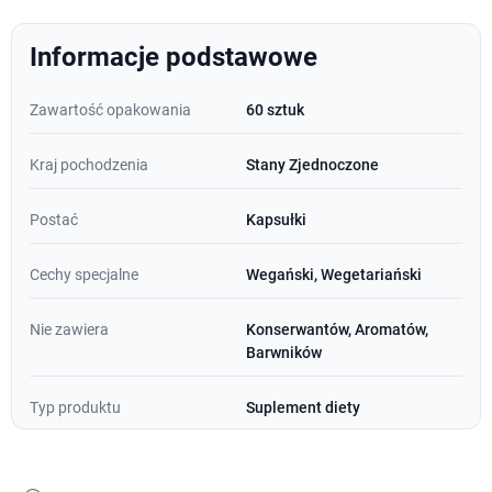
Informacje podstawowe
Zawartość opakowania
60 sztuk
Kraj pochodzenia
Stany Zjednoczone
Postać
Kapsułki
Cechy specjalne
Wegański, Wegetariański
Nie zawiera
Konserwantów, Aromatów,
Barwników
Typ produktu
Suplement diety