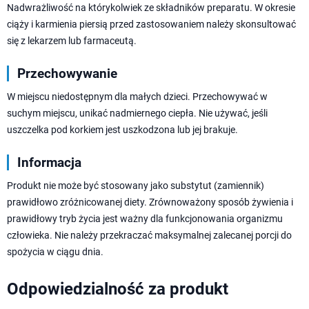
Nadwrażliwość na którykolwiek ze składników preparatu. W okresie
ciąży i karmienia piersią przed zastosowaniem należy skonsultować
się z lekarzem lub farmaceutą.
Przechowywanie
W miejscu niedostępnym dla małych dzieci. Przechowywać w
suchym miejscu, unikać nadmiernego ciepła. Nie używać, jeśli
uszczelka pod korkiem jest uszkodzona lub jej brakuje.
Informacja
Produkt nie może być stosowany jako substytut (zamiennik)
prawidłowo zróżnicowanej diety. Zrównoważony sposób żywienia i
prawidłowy tryb życia jest ważny dla funkcjonowania organizmu
człowieka. Nie należy przekraczać maksymalnej zalecanej porcji do
spożycia w ciągu dnia.
Odpowiedzialność za produkt