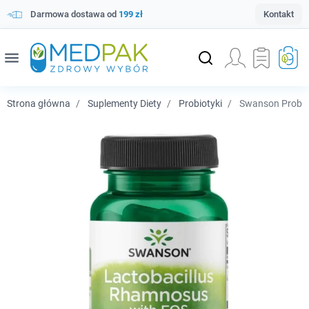
Darmowa dostawa od
199 zł
Kontakt
menu
Strona główna
Suplementy Diety
Probiotyki
Swanson Probiot