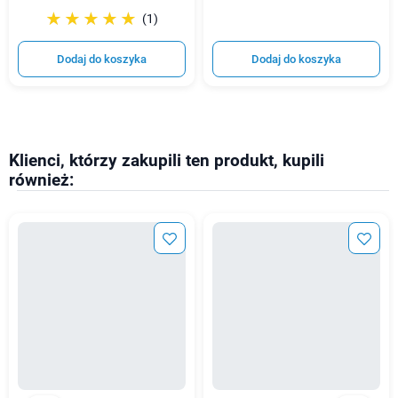
☆☆☆☆☆
★★★★★
(1)
Dodaj do koszyka
Dodaj do koszyka
Klienci, którzy zakupili ten produkt, kupili
również: