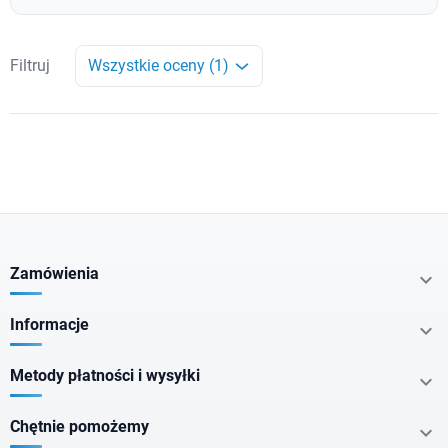
Filtruj
Wszystkie oceny (1)
Zamówienia

Informacje

Metody płatności i wysyłki

Chętnie pomożemy
