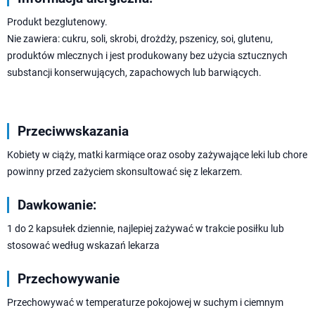
Produkt bezglutenowy.
Nie zawiera: cukru, soli, skrobi, drożdży, pszenicy, soi, glutenu,
produktów mlecznych i jest produkowany bez użycia sztucznych
substancji konserwujących, zapacho­wych lub barwiących.
Przeciwwskazania
Kobiety w ciąży, matki karmiące oraz osoby zażywające leki lub chore
powinny przed zażyciem skonsultować się z lekarzem.
Dawkowanie:
1 do 2 kapsułek dziennie, najlepiej zażywać w trakcie posiłku lub
stosować według wskazań lekarza
Przechowywanie
Przechowywać w temperaturze pokojowej w suchym i ciemnym