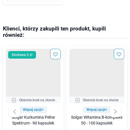
Klienci, którzy zakupili ten produkt, kupili
również:
Dostawa 0 zł
Obecnie brak na stanie
Obecnie brak na stanie
Więcej opcji+
Więcej opcji+
Solgar Kurkumina Pełne
Solgar Witamina B-kompleks
Spektrum - 90 kapsułek
50 - 100 kapsułek