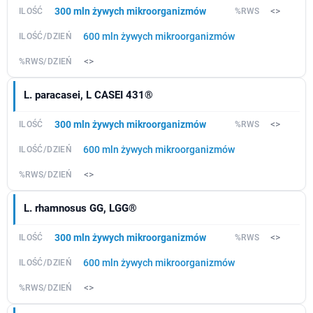
300 mln żywych mikroorganizmów
<>
600 mln żywych mikroorganizmów
<>
L. paracasei, L CASEI 431®
300 mln żywych mikroorganizmów
<>
600 mln żywych mikroorganizmów
<>
L. rhamnosus GG, LGG®
300 mln żywych mikroorganizmów
<>
600 mln żywych mikroorganizmów
<>