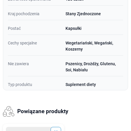
Kraj pochodzenia
Stany Zjednoczone
Postać
Kapsułki
Cechy specjalne
Wegetariański, Wegański,
Koszerny
Nie zawiera
Pszenicy, Drożdży, Glutenu,
Soi, Nabiału
Typ produktu
Suplement diety
Powiązane produkty