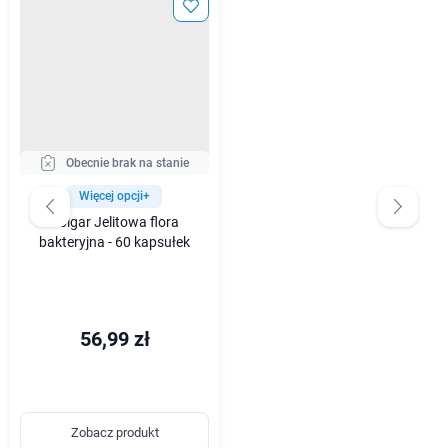
Obecnie brak na stanie
Więcej opcji+
Solgar Jelitowa flora
bakteryjna - 60 kapsułek
56,99 zł
Zobacz produkt