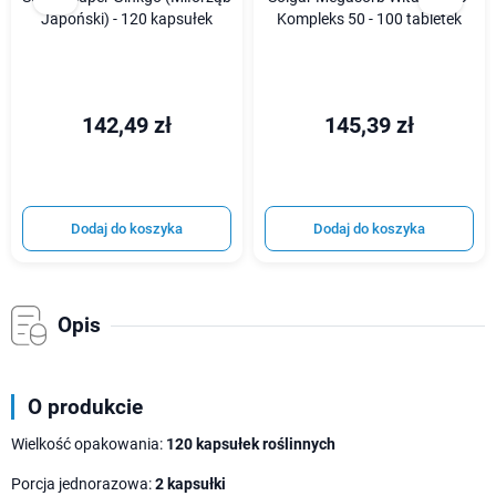
Japoński) - 120 kapsułek
Kompleks 50 - 100 tabletek
142,49 zł
145,39 zł
Dodaj do koszyka
Dodaj do koszyka
Opis
O produkcie
Wielkość opakowania:
120 kapsułek roślinnych
Porcja jednorazowa:
2 kapsułki