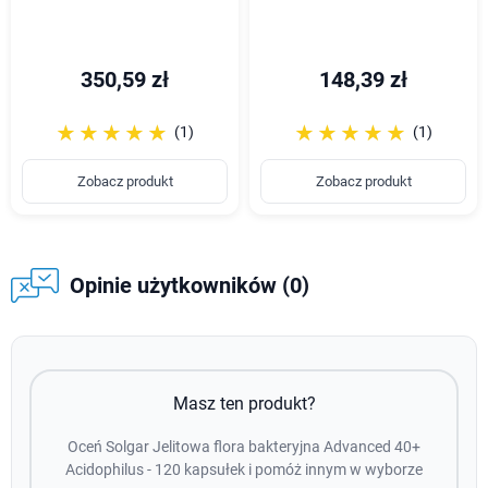
350,59 zł
148,39 zł
☆☆☆☆☆
★★★★★
☆☆☆☆☆
★★★★★
(1)
(1)
Zobacz produkt
Zobacz produkt
Opinie użytkowników (0)
Masz ten produkt?
Oceń Solgar Jelitowa flora bakteryjna Advanced 40+
Acidophilus - 120 kapsułek i pomóż innym w wyborze