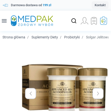
Darmowa dostawa od
199 zł
Kontakt
menu
Strona główna
Suplementy Diety
Probiotyki
Solgar Jelitowa 