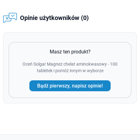
Opinie użytkowników (0)
Masz ten produkt?
Oceń Solgar Magnez chelat aminokwasowy - 100
tabletek i pomóż innym w wyborze
Bądź pierwszy, napisz opinie!