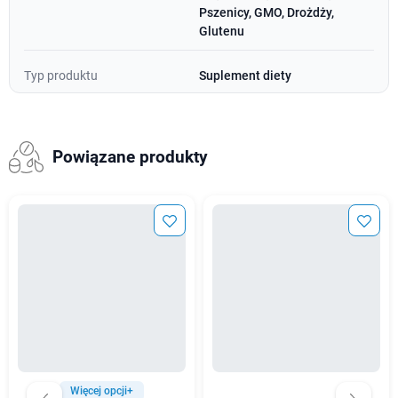
Pszenicy, GMO, Drożdży,
Glutenu
Typ produktu
Suplement diety
Powiązane produkty
Więcej opcji+