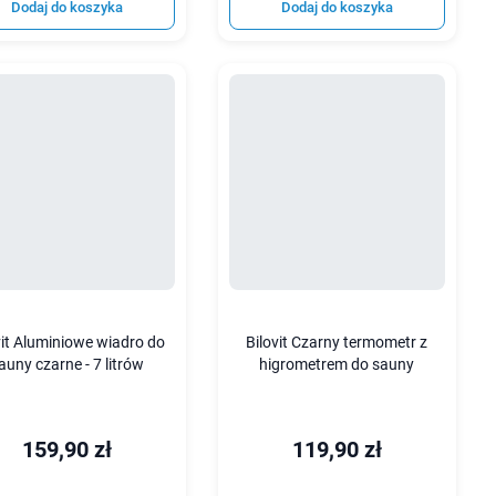
Dodaj do koszyka
Dodaj do koszyka
vit Aluminiowe wiadro do
Bilovit Czarny termometr z
auny czarne - 7 litrów
higrometrem do sauny
159,90 zł
119,90 zł