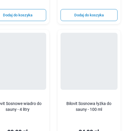
Dodaj do koszyka
Dodaj do koszyka
ovit Sosnowe wiadro do
Bilovit Sosnowa łyżka do
sauny - 4 litry
sauny - 100 ml