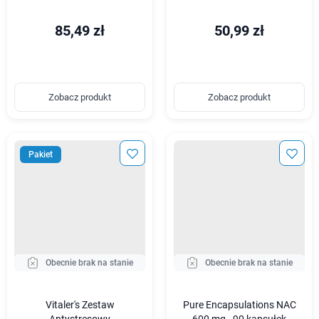
85,49 zł
50,99 zł
Zobacz produkt
Zobacz produkt
Pakiet
Obecnie brak na stanie
Obecnie brak na stanie
Vitaler's Zestaw
Pure Encapsulations NAC