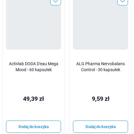
Activlab DODA D'eau Mega
ALG Pharma Nervobalans
Mood - 60 kapsułek
Control - 30 kapsułek
49,39 zł
9,59 zł
Dodaj do koszyka
Dodaj do koszyka