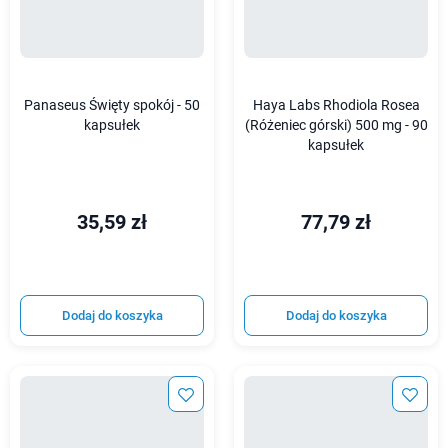
Panaseus Święty spokój - 50
Haya Labs Rhodiola Rosea
kapsułek
(Różeniec górski) 500 mg - 90
kapsułek
35,59 zł
77,79 zł
Dodaj do koszyka
Dodaj do koszyka