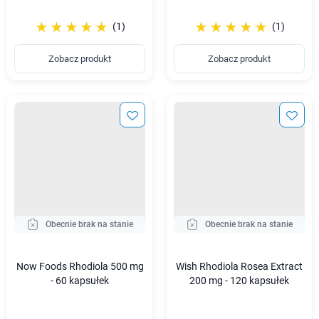
☆☆☆☆☆
★★★★★
☆☆☆☆☆
★★★★★
(1)
(1)
Zobacz produkt
Zobacz produkt
Obecnie brak na stanie
Obecnie brak na stanie
Now Foods Rhodiola 500 mg
Wish Rhodiola Rosea Extract
- 60 kapsułek
200 mg - 120 kapsułek