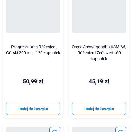
Progress Labs Różeniec
Osavi Ashwagandha KSM-66,
Górski 200 mg - 120 kapsułek
Różeniec i Żeń-szeń - 60
kapsułek
50,99 zł
45,19 zł
Dodaj do koszyka
Dodaj do koszyka