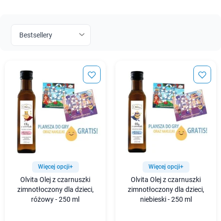
Więcej opcji+
Więcej opcji+
Olvita Olej z czarnuszki
Olvita Olej z czarnuszki
zimnotłoczony dla dzieci,
zimnotłoczony dla dzieci,
różowy - 250 ml
niebieski - 250 ml