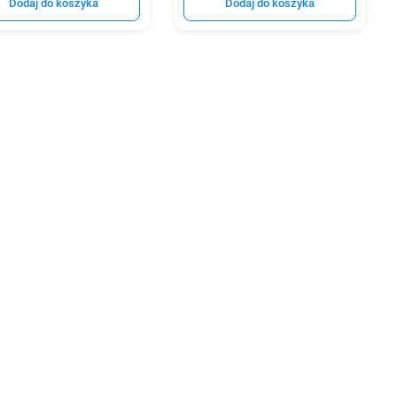
Dodaj do koszyka
Dodaj do koszyka