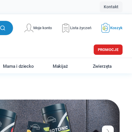
Kontakt
Moje konto
Lista życzeń
Koszyk
PROMOCJE
Mama i dziecko
Makijaż
Zwierzęta