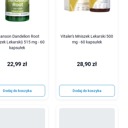
anson Dandelion Root
Vitaler's Mniszek Lekarski 500
zek Lekarski) 515 mg - 60
mg - 60 kapsułek
kapsułek
22,99 zł
28,90 zł
Dodaj do koszyka
Dodaj do koszyka