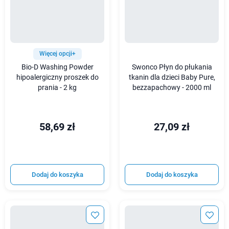
Więcej opcji+
Bio-D Washing Powder
Swonco Płyn do płukania
hipoalergiczny proszek do
tkanin dla dzieci Baby Pure,
prania - 2 kg
bezzapachowy - 2000 ml
58,69 zł
27,09 zł
Dodaj do koszyka
Dodaj do koszyka