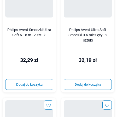
Philips Avent Smoczki Ultra
Philips Avent Ultra Soft
Soft 6-18 m - 2 sztuki
Smoczki 0-6 miesięcy - 2
sztuki
32,29 zł
32,19 zł
Dodaj do koszyka
Dodaj do koszyka