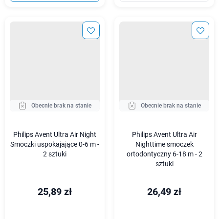
Obecnie brak na stanie
Obecnie brak na stanie
Philips Avent Ultra Air Night
Philips Avent Ultra Air
Smoczki uspokajające 0-6 m -
Nighttime smoczek
2 sztuki
ortodontyczny 6-18 m - 2
sztuki
25,89 zł
26,49 zł