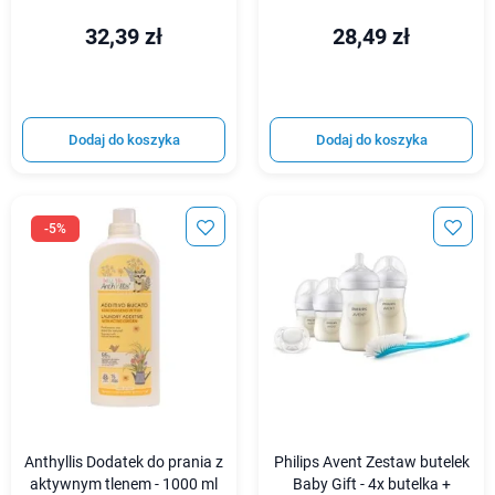
32,39 zł
28,49 zł
Dodaj do koszyka
Dodaj do koszyka
-5%
Anthyllis Dodatek do prania z
Philips Avent Zestaw butelek
aktywnym tlenem - 1000 ml
Baby Gift - 4x butelka +