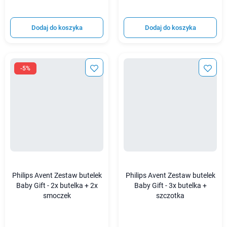
Dodaj do koszyka
Dodaj do koszyka
-5%
Philips Avent Zestaw butelek
Philips Avent Zestaw butelek
Baby Gift - 2x butelka + 2x
Baby Gift - 3x butelka +
smoczek
szczotka