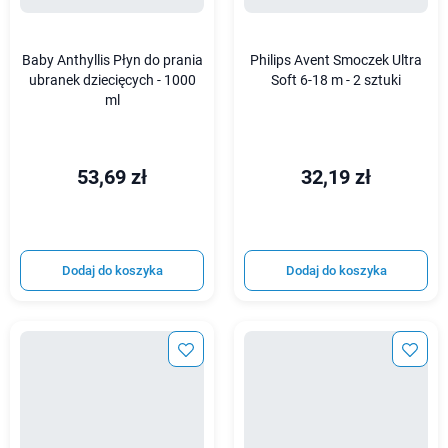
Baby Anthyllis Płyn do prania
Philips Avent Smoczek Ultra
ubranek dziecięcych - 1000
Soft 6-18 m - 2 sztuki
ml
53,69 zł
32,19 zł
Dodaj do koszyka
Dodaj do koszyka