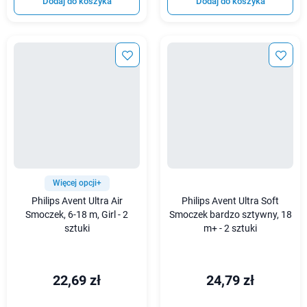
Dodaj do koszyka
Dodaj do koszyka
Więcej opcji+
Philips Avent Ultra Air
Philips Avent Ultra Soft
Smoczek, 6-18 m, Girl - 2
Smoczek bardzo sztywny, 18
sztuki
m+ - 2 sztuki
22,69 zł
24,79 zł