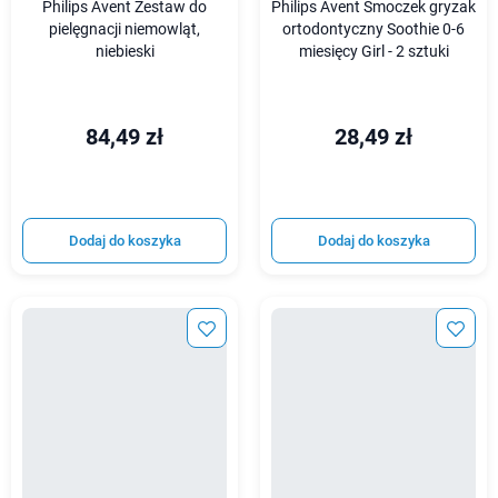
Philips Avent Zestaw do
Philips Avent Smoczek gryzak
pielęgnacji niemowląt,
ortodontyczny Soothie 0-6
niebieski
miesięcy Girl - 2 sztuki
84,49 zł
28,49 zł
Dodaj do koszyka
Dodaj do koszyka