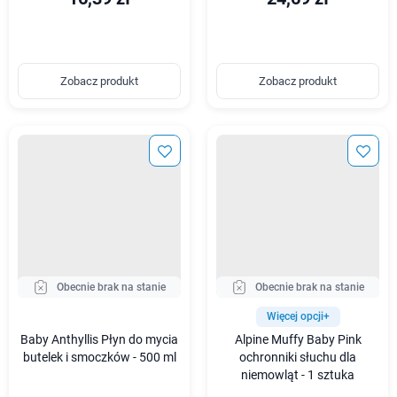
Zobacz produkt
Zobacz produkt
Obecnie brak na stanie
Obecnie brak na stanie
Więcej opcji+
Baby Anthyllis Płyn do mycia
Alpine Muffy Baby Pink
butelek i smoczków - 500 ml
ochronniki słuchu dla
niemowląt - 1 sztuka