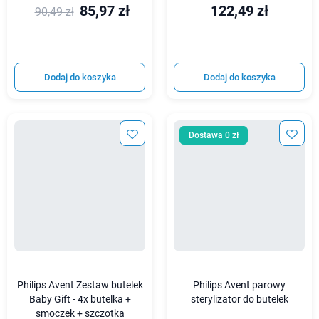
85,97 zł
122,49 zł
90,49 zł
Dodaj do koszyka
Dodaj do koszyka
Dostawa 0 zł
Philips Avent Zestaw butelek
Philips Avent parowy
Baby Gift - 4x butelka +
sterylizator do butelek
smoczek + szczotka