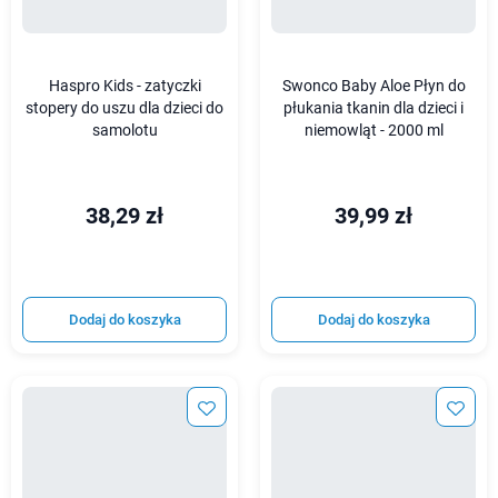
Haspro Kids - zatyczki
Swonco Baby Aloe Płyn do
stopery do uszu dla dzieci do
płukania tkanin dla dzieci i
samolotu
niemowląt - 2000 ml
38,29 zł
39,99 zł
Dodaj do koszyka
Dodaj do koszyka