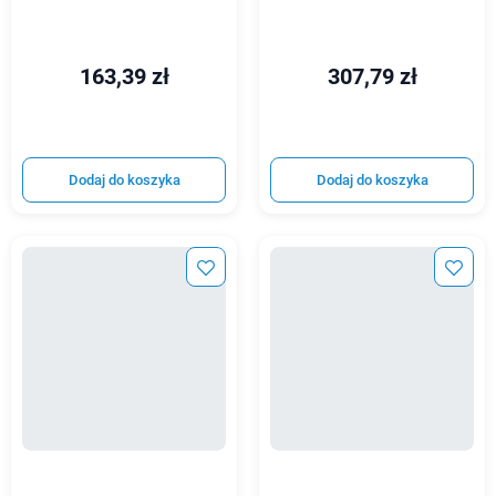
163,39 zł
307,79 zł
Dodaj do koszyka
Dodaj do koszyka