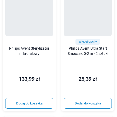
Więcej opcji+
Philips Avent Sterylizator
Philips Avent Ultra Start
mikrofalowy
Smoczek, 0-2 m - 2 sztuki
133,99 zł
25,39 zł
Dodaj do koszyka
Dodaj do koszyka