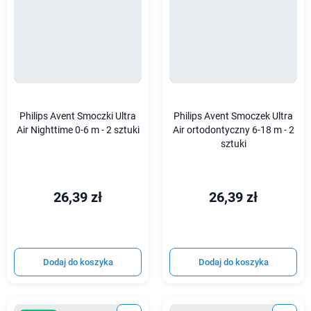
Philips Avent Smoczki Ultra
Philips Avent Smoczek Ultra
Air Nighttime 0-6 m - 2 sztuki
Air ortodontyczny 6-18 m - 2
sztuki
26,39 zł
26,39 zł
Dodaj do koszyka
Dodaj do koszyka