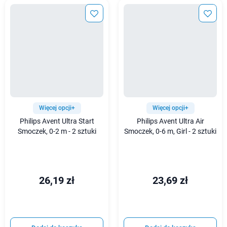
Więcej opcji+
Więcej opcji+
Philips Avent Ultra Start
Philips Avent Ultra Air
Smoczek, 0-2 m - 2 sztuki
Smoczek, 0-6 m, Girl - 2 sztuki
26,19 zł
23,69 zł