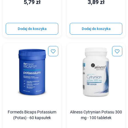
5,79 zł
3,89 zł
Dodaj do koszyka
Dodaj do koszyka
Formeds Bicaps Potassium
Aliness Cytrynian Potasu 300
(Potas) - 60 kapsułek
mg - 100 tabletek