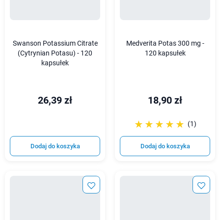
Swanson Potassium Citrate
Medverita Potas 300 mg -
(Cytrynian Potasu) - 120
120 kapsułek
kapsułek
26,39 zł
18,90 zł
☆☆☆☆☆
★★★★★
(1)
Dodaj do koszyka
Dodaj do koszyka