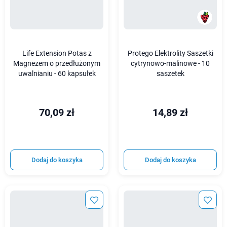
Life Extension Potas z
Protego Elektrolity Saszetki
Magnezem o przedłużonym
cytrynowo-malinowe - 10
uwalnianiu - 60 kapsułek
saszetek
70,09 zł
14,89 zł
Dodaj do koszyka
Dodaj do koszyka