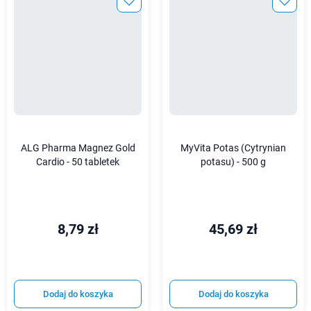
ALG Pharma Magnez Gold
MyVita Potas (Cytrynian
Cardio - 50 tabletek
potasu) - 500 g
8,79 zł
45,69 zł
Dodaj do koszyka
Dodaj do koszyka