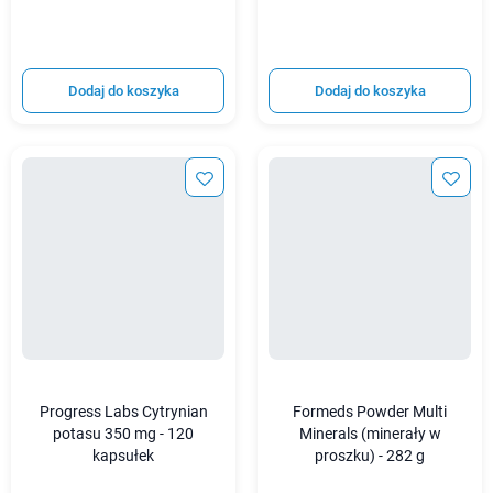
Dodaj do koszyka
Dodaj do koszyka
Progress Labs Cytrynian
Formeds Powder Multi
potasu 350 mg - 120
Minerals (minerały w
kapsułek
proszku) - 282 g