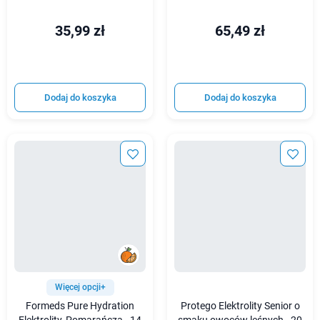
35,99 zł
65,49 zł
Dodaj do koszyka
Dodaj do koszyka
Więcej opcji+
Formeds Pure Hydration
Protego Elektrolity Senior o