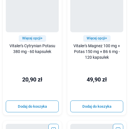
Więcej opcji+
Więcej opcji+
Vitaler's Cytrynian Potasu
Vitaler's Magnez 100 mg +
380 mg - 60 kapsułek
Potas 150 mg + B6 6 mg -
120 kapsułek
20,90 zł
49,90 zł
Dodaj do koszyka
Dodaj do koszyka