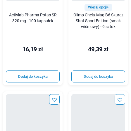
Więcej opcji+
Activlab Pharma Potas SR
Olimp Chela-Mag B6 Skurcz
320 mg - 100 kapsułek
Shot Sport Edition (smak
wiśniowy) - 9 sztuk
16,19 zł
49,39 zł
Dodaj do koszyka
Dodaj do koszyka