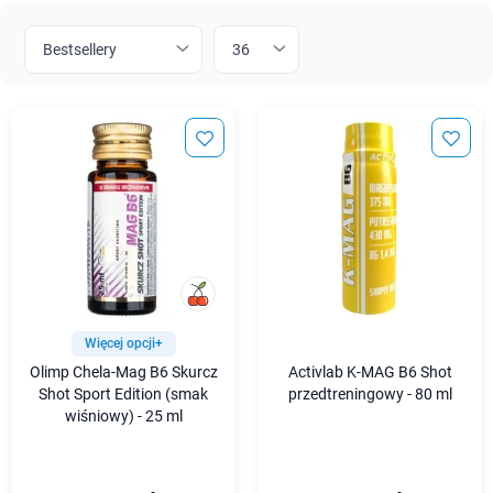
Więcej opcji+
Olimp Chela-Mag B6 Skurcz
Activlab K-MAG B6 Shot
Shot Sport Edition (smak
przedtreningowy - 80 ml
wiśniowy) - 25 ml