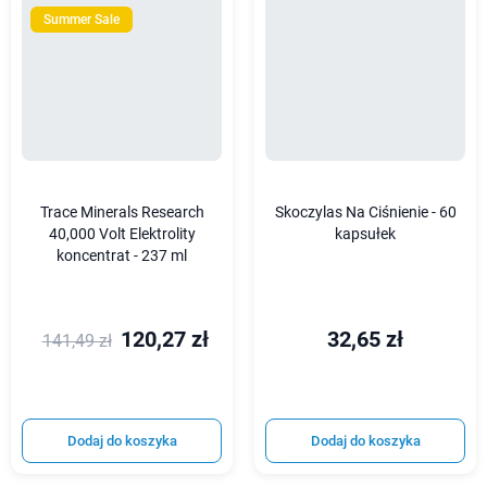
Summer Sale
Trace Minerals Research
Skoczylas Na Ciśnienie - 60
40,000 Volt Elektrolity
kapsułek
koncentrat - 237 ml
120,27 zł
32,65 zł
141,49 zł
Dodaj do koszyka
Dodaj do koszyka