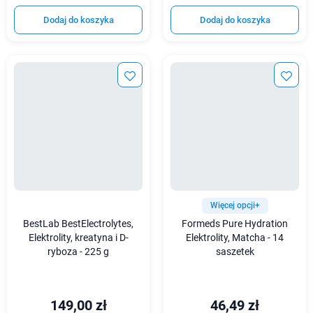
Dodaj do koszyka
Dodaj do koszyka
Więcej opcji+
BestLab BestElectrolytes,
Formeds Pure Hydration
Elektrolity, kreatyna i D-
Elektrolity, Matcha - 14
ryboza - 225 g
saszetek
149,00 zł
46,49 zł