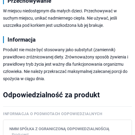
Przechowywanie
W miejscu niedostępnym dla małych dzieci. Przechowywać w
suchym miejscu, unikać nadmiernego ciepła. Nie używać, jeśli
uszczelka pod korkiem jest uszkodzona lub jej brakuje.
Informacja
Produkt nie może być stosowany jako substytut (zamiennik)
prawidłowo zróżnicowanej diety. Zrównoważony sposób żywienia i
prawidłowy tryb życia jest ważny dla funkcjonowania organizmu
człowieka. Nie należy przekraczać maksymalnej zalecanej porcji do
spożycia w ciągu dnia.
Odpowiedzialność za produkt
INFORMACJA O PODMIOTACH ODPOWIEDZIALNYCH
NMM SPÓŁKA Z OGRANICZONĄ ODPOWIEDZIALNOŚCIĄ
Producent