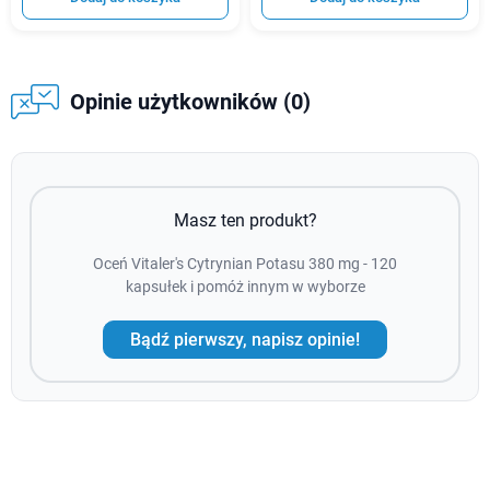
Opinie użytkowników (0)
Masz ten produkt?
Oceń Vitaler's Cytrynian Potasu 380 mg - 120
kapsułek i pomóż innym w wyborze
Bądź pierwszy, napisz opinie!