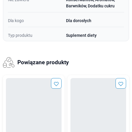
Barwników, Dodatku cukru
Dla kogo
Dla dorosłych
Typ produktu
Suplement diety
Powiązane produkty