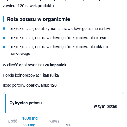
zawiera 120 dawek produktu.
Rola potasu w organizmie
przyczynia się do utrzymania prawidłowego ciśnienia krwi
przyczynia się do prawidłowego funkcjonowania mięśni
przyczynia się do prawidłowego funkcjonowania układu
nerwowego
Wielkość opakowania:
120 kapsułek
Porcja jednorazowa:
1 kapsułka
Ilość porcji w opakowaniu:
120
Cytrynian potasu
w tym potas
1000 mg
380 mg
19%