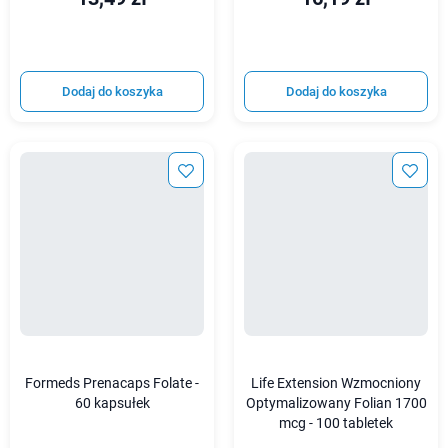
Dodaj do koszyka
Dodaj do koszyka
Formeds Prenacaps Folate -
Life Extension Wzmocniony
60 kapsułek
Optymalizowany Folian 1700
mcg - 100 tabletek