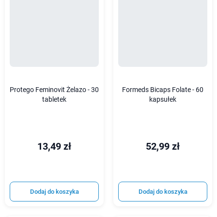
Protego Feminovit Żelazo - 30
Formeds Bicaps Folate - 60
tabletek
kapsułek
13,49 zł
52,99 zł
Dodaj do koszyka
Dodaj do koszyka