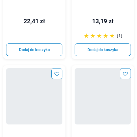
22,41 zł
13,19 zł
☆☆☆☆☆
★★★★★
(1)
Dodaj do koszyka
Dodaj do koszyka