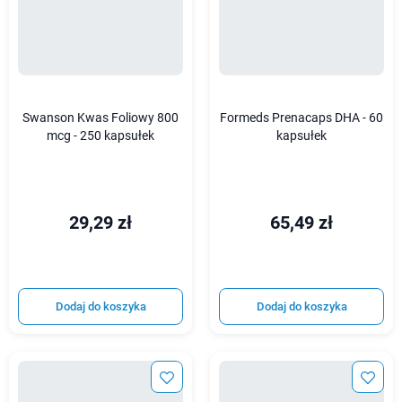
Swanson Kwas Foliowy 800
Formeds Prenacaps DHA - 60
mcg - 250 kapsułek
kapsułek
29,29 zł
65,49 zł
Dodaj do koszyka
Dodaj do koszyka