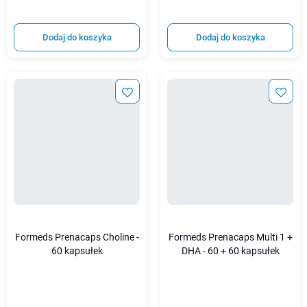
Dodaj do koszyka
Dodaj do koszyka
Formeds Prenacaps Choline -
Formeds Prenacaps Multi 1 +
60 kapsułek
DHA - 60 + 60 kapsułek