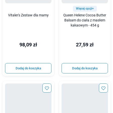
Więcej opcji+
Vitaler's Zestaw dla mamy
Queen Helene Cocoa Butter
Balsam do ciała z masłem
kakaowym - 454 g
98,09 zł
27,59 zł
Dodaj do koszyka
Dodaj do koszyka