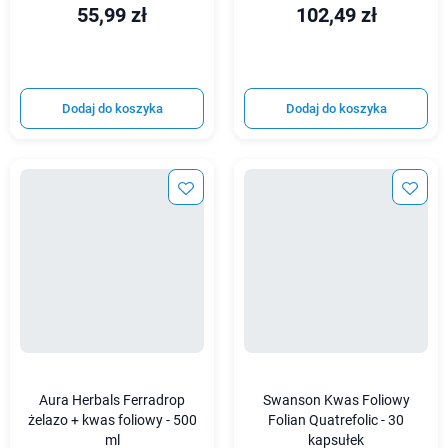
55,99 zł
102,49 zł
Dodaj do koszyka
Dodaj do koszyka
Aura Herbals Ferradrop
Swanson Kwas Foliowy
żelazo + kwas foliowy - 500
Folian Quatrefolic - 30
ml
kapsułek