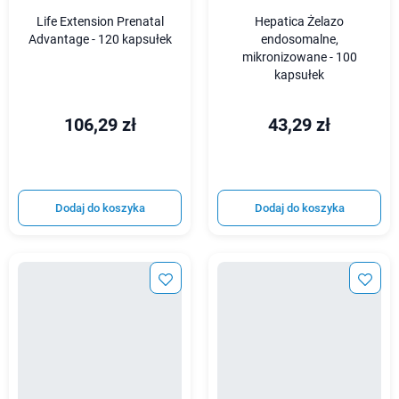
Life Extension Prenatal
Hepatica Żelazo
Advantage - 120 kapsułek
endosomalne,
mikronizowane - 100
kapsułek
106,29 zł
43,29 zł
Dodaj do koszyka
Dodaj do koszyka