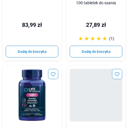
100 tabletek do ssania
83,99 zł
27,89 zł
☆☆☆☆☆
★★★★★
(1)
Dodaj do koszyka
Dodaj do koszyka