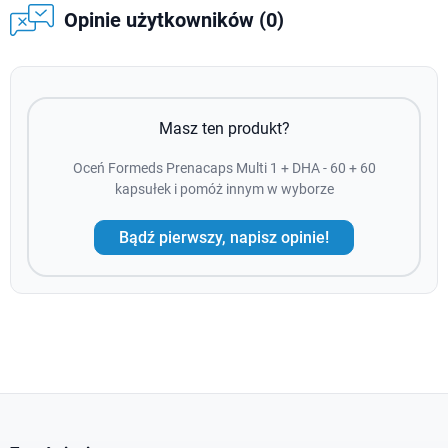
Opinie użytkowników (0)
Masz ten produkt?
Oceń Formeds Prenacaps Multi 1 + DHA - 60 + 60
kapsułek i pomóż innym w wyborze
Bądź pierwszy, napisz opinie!