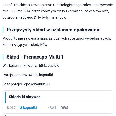
Zespół Polskiego Towarzystwa Ginekologicznego zaleca spożywanie
min. 600 mg DHA przez kobiety w ciąży i karmiące. Zaleca również,
by źródłem rybiego DHA były małe ryby.
Przejrzysty skład w szklanym opakowaniu
Produkty nie zawierają m.in. sztucznych substancji wypełniających,
konserwujących i słodzików
Skład - Prenacaps Multi 1
Wielkość opakowania:
60 kapsułek
Porcja jednorazowa:
2 kapsułki
Ilość porcji w opakowaniu:
30
Składniki aktywne
2 kapsułki
RWS