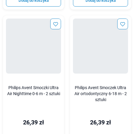
Dodaj do koszyka
Dodaj do koszyka
Philips Avent Smoczki Ultra
Philips Avent Smoczek Ultra
Air Nighttime 0-6 m - 2 sztuki
Air ortodontyczny 6-18 m - 2
sztuki
26,39 zł
26,39 zł