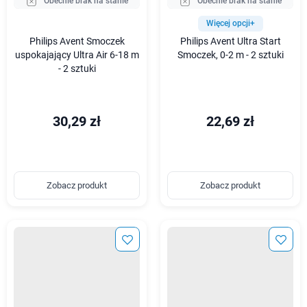
Obecnie brak na stanie
Obecnie brak na stanie
Więcej opcji+
Philips Avent Smoczek
Philips Avent Ultra Start
uspokajający Ultra Air 6-18 m
Smoczek, 0-2 m - 2 sztuki
- 2 sztuki
30,29 zł
22,69 zł
Zobacz produkt
Zobacz produkt