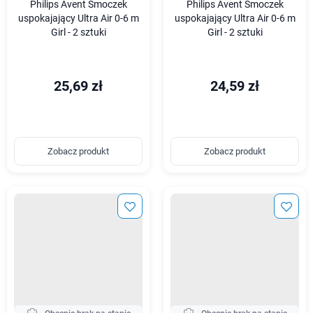
Philips Avent Smoczek
Philips Avent Smoczek
uspokajający Ultra Air 0-6 m
uspokajający Ultra Air 0-6 m
Girl - 2 sztuki
Girl - 2 sztuki
25,69 zł
24,59 zł
Zobacz produkt
Zobacz produkt