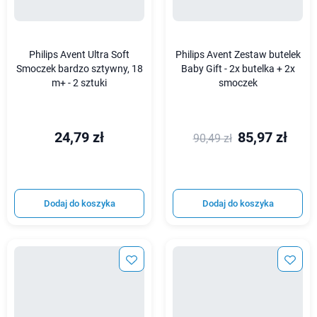
Philips Avent Ultra Soft
Philips Avent Zestaw butelek
Smoczek bardzo sztywny, 18
Baby Gift - 2x butelka + 2x
m+ - 2 sztuki
smoczek
24,79 zł
85,97 zł
90,49 zł
Dodaj do koszyka
Dodaj do koszyka