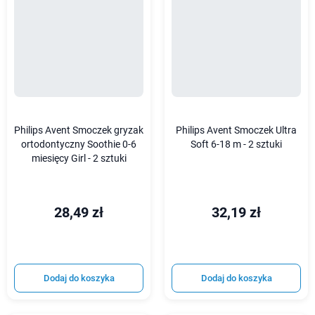
Philips Avent Smoczek gryzak
Philips Avent Smoczek Ultra
ortodontyczny Soothie 0-6
Soft 6-18 m - 2 sztuki
miesięcy Girl - 2 sztuki
28,49 zł
32,19 zł
Dodaj do koszyka
Dodaj do koszyka