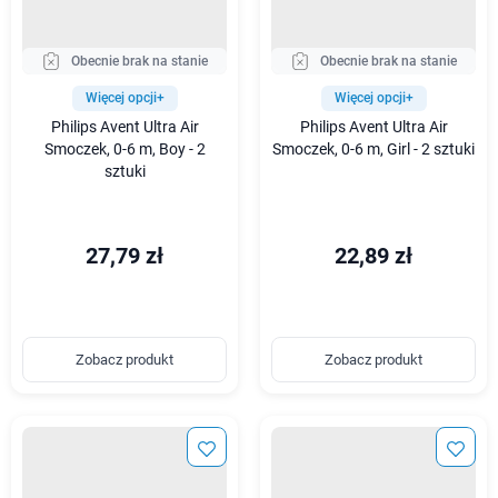
Obecnie brak na stanie
Obecnie brak na stanie
Więcej opcji+
Więcej opcji+
Philips Avent Ultra Air
Philips Avent Ultra Air
Smoczek, 0-6 m, Boy - 2
Smoczek, 0-6 m, Girl - 2 sztuki
sztuki
27,79 zł
22,89 zł
Zobacz produkt
Zobacz produkt