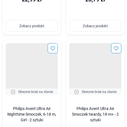
Zobacz produkt
Zobacz produkt
Obecnie brak na stanie
Obecnie brak na stanie
Philips Avent Ultra Air
Philips Avent Ultra Air
Nighttime Smoczek, 6-18 m,
Smoczek twardy, 18 m+ - 2
Girl - 2 sztuki
sztuki