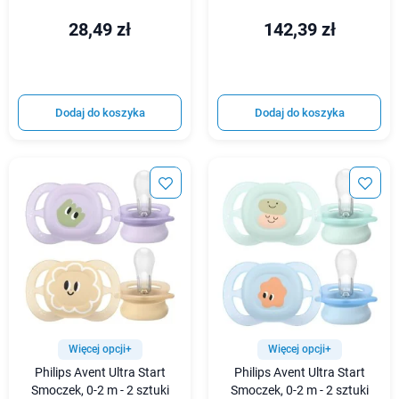
28,49 zł
142,39 zł
Dodaj do koszyka
Dodaj do koszyka
Więcej opcji+
Więcej opcji+
Philips Avent Ultra Start
Philips Avent Ultra Start
Smoczek, 0-2 m - 2 sztuki
Smoczek, 0-2 m - 2 sztuki