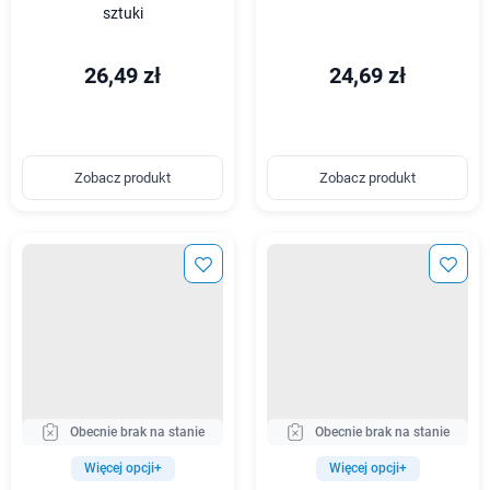
sztuki
26,49 zł
24,69 zł
Zobacz produkt
Zobacz produkt
Obecnie brak na stanie
Obecnie brak na stanie
Więcej opcji+
Więcej opcji+