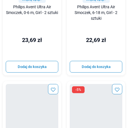
Philips Avent Ultra Air
Philips Avent Ultra Air
Smoczek, 0-6 m, Girl - 2 sztuki
Smoczek, 6-18 m, Girl - 2
sztuki
23,69 zł
22,69 zł
Dodaj do koszyka
Dodaj do koszyka
-5%