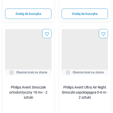
Dodaj do koszyka
Dodaj do koszyka
Obecnie brak na stanie
Obecnie brak na stanie
Philips Avent Smoczek
Philips Avent Ultra Air Night
ortodontyczny 18 m+ - 2
Smoczki uspokajające 0-6 m -
sztuki
2 sztuki