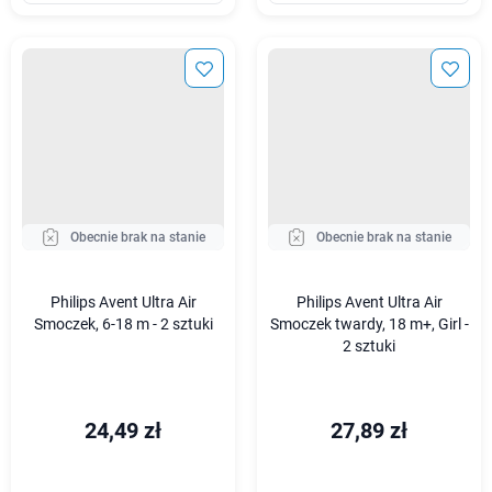
Obecnie brak na stanie
Obecnie brak na stanie
Philips Avent Ultra Air
Philips Avent Ultra Air
Smoczek, 6-18 m - 2 sztuki
Smoczek twardy, 18 m+, Girl -
2 sztuki
24,49 zł
27,89 zł