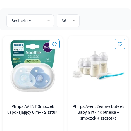
Philips AVENT Smoczek
Philips Avent Zestaw butelek
uspokajający 0 m+ - 2 sztuki
Baby Gift - 4x butelka +
smoczek + szczotka