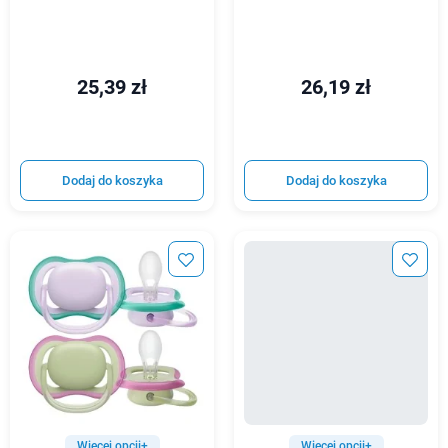
25,39 zł
26,19 zł
Dodaj do koszyka
Dodaj do koszyka
Więcej opcji+
Więcej opcji+