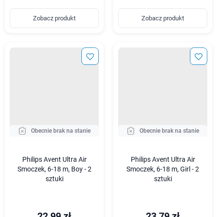
Zobacz produkt
Zobacz produkt
Obecnie brak na stanie
Obecnie brak na stanie
Philips Avent Ultra Air
Philips Avent Ultra Air
Smoczek, 6-18 m, Boy - 2
Smoczek, 6-18 m, Girl - 2
sztuki
sztuki
22,99 zł
23,79 zł