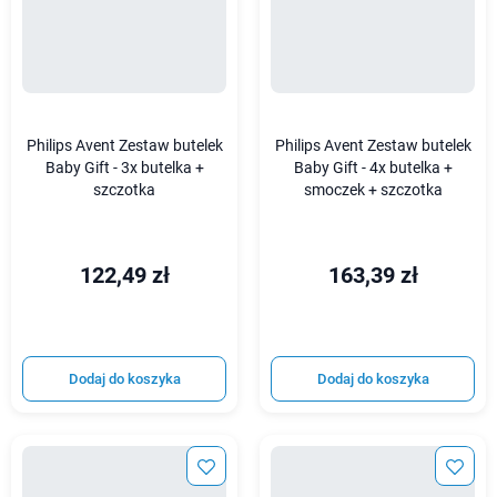
Philips Avent Zestaw butelek
Philips Avent Zestaw butelek
Baby Gift - 3x butelka +
Baby Gift - 4x butelka +
szczotka
smoczek + szczotka
122,49 zł
163,39 zł
Dodaj do koszyka
Dodaj do koszyka