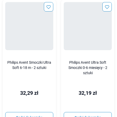
Philips Avent Smoczki Ultra
Philips Avent Ultra Soft
Soft 6-18 m - 2 sztuki
Smoczki 0-6 miesięcy - 2
sztuki
32,29 zł
32,19 zł