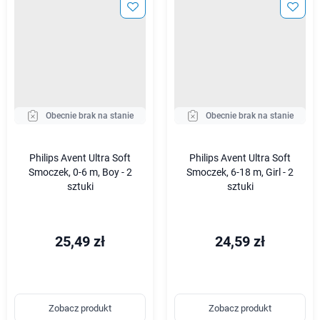
Obecnie brak na stanie
Obecnie brak na stanie
Philips Avent Ultra Soft
Philips Avent Ultra Soft
Smoczek, 0-6 m, Boy - 2
Smoczek, 6-18 m, Girl - 2
sztuki
sztuki
25,49 zł
24,59 zł
Zobacz produkt
Zobacz produkt