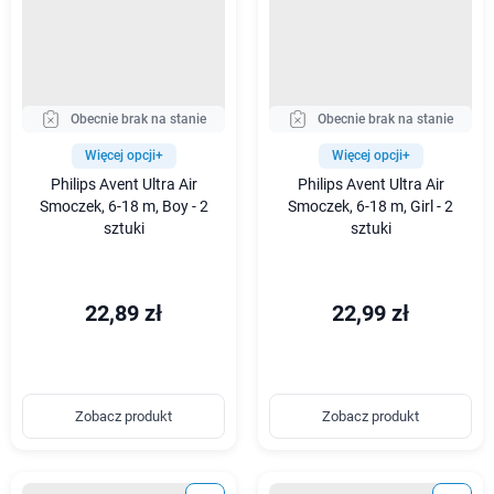
Obecnie brak na stanie
Obecnie brak na stanie
Więcej opcji+
Więcej opcji+
Philips Avent Ultra Air
Philips Avent Ultra Air
Smoczek, 6-18 m, Boy - 2
Smoczek, 6-18 m, Girl - 2
sztuki
sztuki
22,89 zł
22,99 zł
Zobacz produkt
Zobacz produkt