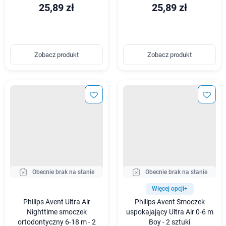
25,89 zł
25,89 zł
Zobacz produkt
Zobacz produkt
Obecnie brak na stanie
Obecnie brak na stanie
Więcej opcji+
Philips Avent Ultra Air
Philips Avent Smoczek
Nighttime smoczek
uspokajający Ultra Air 0-6 m
ortodontyczny 6-18 m - 2
Boy - 2 sztuki