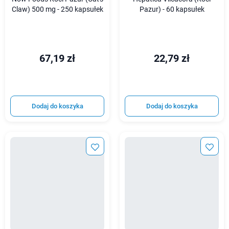
Claw) 500 mg - 250 kapsułek
Pazur) - 60 kapsułek
67,19 zł
22,79 zł
Dodaj do koszyka
Dodaj do koszyka