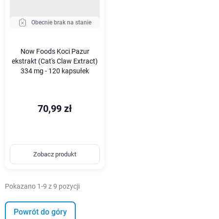
Obecnie brak na stanie
Now Foods Koci Pazur
ekstrakt (Cat's Claw Extract)
334 mg - 120 kapsułek
70,99 zł
Zobacz produkt
Pokazano 1-9 z 9 pozycji
Powrót do góry