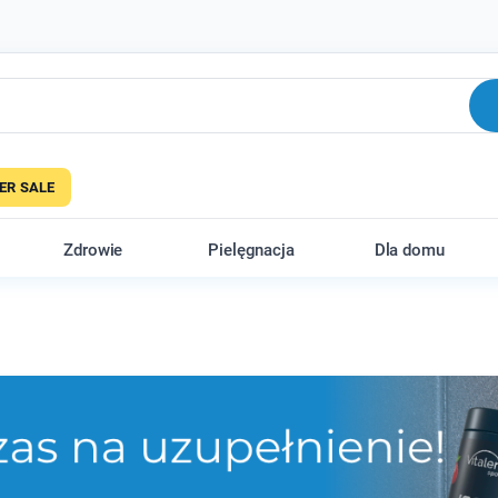
R SALE
Zdrowie
Pielęgnacja
Dla domu