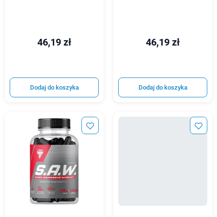
46,19 zł
46,19 zł
Dodaj do koszyka
Dodaj do koszyka