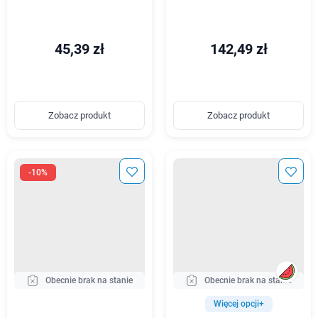
45,39 zł
142,49 zł
Zobacz produkt
Zobacz produkt
-10%
Obecnie brak na stanie
Obecnie brak na stanie
Więcej opcji+