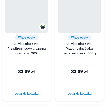
Więcej opcji+
Więcej opcji+
Activlab Black Wolf
Activlab Black Wolf
Przedtreningówka, czarna
Przedtreningówka,
porzeczka - 300 g
wieloowocowy - 300 g
33,09 zł
33,09 zł
Dodaj do koszyka
Dodaj do koszyka