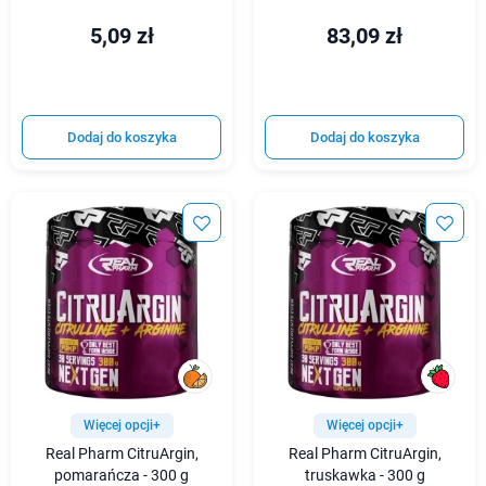
5,09 zł
83,09 zł
Dodaj do koszyka
Dodaj do koszyka
Więcej opcji+
Więcej opcji+
Real Pharm CitruArgin,
Real Pharm CitruArgin,
pomarańcza - 300 g
truskawka - 300 g