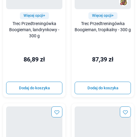
Więcej opcji+
Więcej opcji+
Trec Przedtreningówka
Trec Przedtreningówka
Boogieman, landrynkowy -
Boogieman, tropikalny - 300 g
300 g
86,89 zł
87,39 zł
Dodaj do koszyka
Dodaj do koszyka