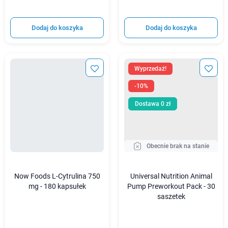
Dodaj do koszyka
Dodaj do koszyka
Wyprzedaż!
-10%
Dostawa 0 zł
Obecnie brak na stanie
Now Foods L-Cytrulina 750
Universal Nutrition Animal
mg - 180 kapsułek
Pump Preworkout Pack - 30
saszetek