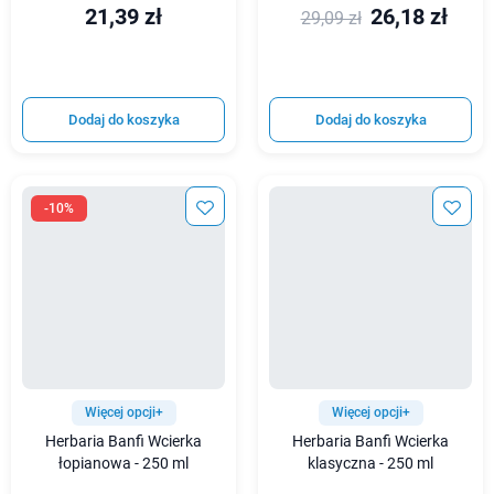
21,39 zł
26,18 zł
29,09 zł
Dodaj do koszyka
Dodaj do koszyka
-10%
Więcej opcji+
Więcej opcji+
Herbaria Banfi Wcierka
Herbaria Banfi Wcierka
łopianowa - 250 ml
klasyczna - 250 ml