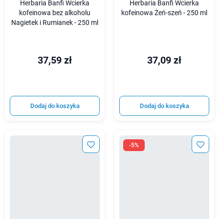
Herbaria Banfi Wcierka
Herbaria Banfi Wcierka
kofeinowa bez alkoholu
kofeinowa Żeń-szeń - 250 ml
Nagietek i Rumianek - 250 ml
37,59 zł
37,09 zł
Dodaj do koszyka
Dodaj do koszyka
-5%