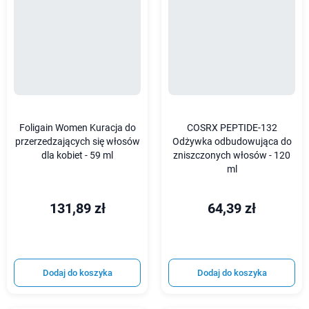
Foligain Women Kuracja do
COSRX PEPTIDE-132
przerzedzających się włosów
Odżywka odbudowująca do
dla kobiet - 59 ml
zniszczonych włosów - 120
ml
131,89 zł
64,39 zł
Dodaj do koszyka
Dodaj do koszyka