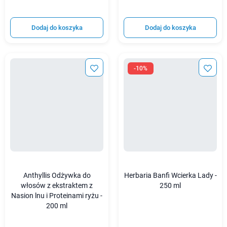
Dodaj do koszyka
Dodaj do koszyka
-10%
Anthyllis Odżywka do
Herbaria Banfi Wcierka Lady -
włosów z ekstraktem z
250 ml
Nasion lnu i Proteinami ryżu -
200 ml