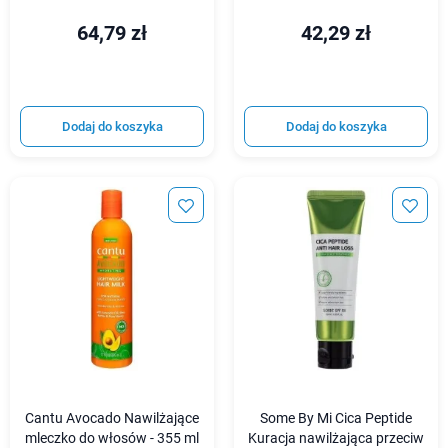
64,79 zł
42,29 zł
Dodaj do koszyka
Dodaj do koszyka
Cantu Avocado Nawilżające
Some By Mi Cica Peptide
mleczko do włosów - 355 ml
Kuracja nawilżająca przeciw