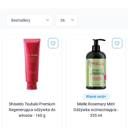
Więcej opcji+
Shiseido Tsubaki Premium
Mielle Rosemary Mint
Regenerująca odżywka do
Odżywka wzmacniająca -
włosów - 160 g
355 ml