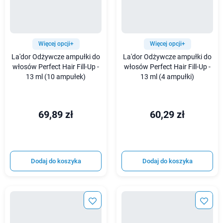
Więcej opcji+
Więcej opcji+
La'dor Odżywcze ampułki do
La'dor Odżywcze ampułki do
włosów Perfect Hair Fill-Up -
włosów Perfect Hair Fill-Up -
13 ml (10 ampułek)
13 ml (4 ampułki)
69,89 zł
60,29 zł
Dodaj do koszyka
Dodaj do koszyka