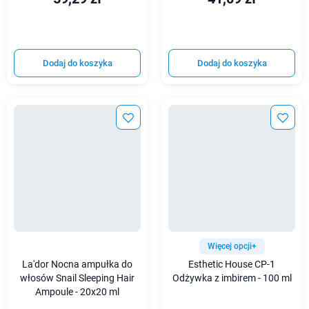
Dodaj do koszyka
Dodaj do koszyka
Więcej opcji+
La'dor Nocna ampułka do
Esthetic House CP-1
włosów Snail Sleeping Hair
Odżywka z imbirem - 100 ml
Ampoule - 20x20 ml