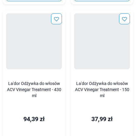
La'dor Odżywka do włosów
La'dor Odżywka do włosów
ACV Vinegar Treatment - 430
ACV Vinegar Treatment - 150
ml
ml
94,39 zł
37,99 zł