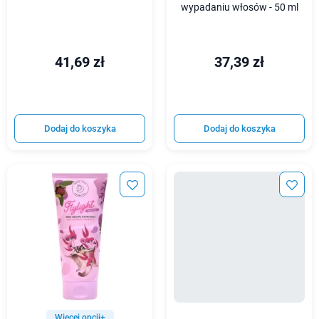
wypadaniu włosów - 50 ml
41,69 zł
37,39 zł
Dodaj do koszyka
Dodaj do koszyka
Więcej opcji+