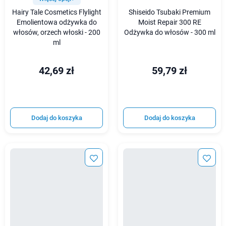
Hairy Tale Cosmetics Flylight
Shiseido Tsubaki Premium
Emolientowa odżywka do
Moist Repair 300 RE
włosów, orzech włoski - 200
Odżywka do włosów - 300 ml
ml
42,69 zł
59,79 zł
Dodaj do koszyka
Dodaj do koszyka