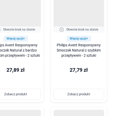
Obecnie brak na stanie
Obecnie brak na stanie
Więcej opcji+
Więcej opcji+
lips Avent Responsywny
Philips Avent Responsywny
czek Natural z bardzo
Smoczek Natural z szybkim
im przepływem - 2 sztuki
przepływem - 2 sztuki
27,89 zł
27,79 zł
Zobacz produkt
Zobacz produkt