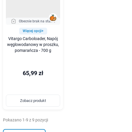
Obecnie brak na stanie
Więcej opcji+
Vitargo Carboloader, Napój
węglowodanowy w proszku,
pomarańcza - 700 g
65,99 zł
Zobacz produkt
Pokazano 1-9 z 9 pozycji