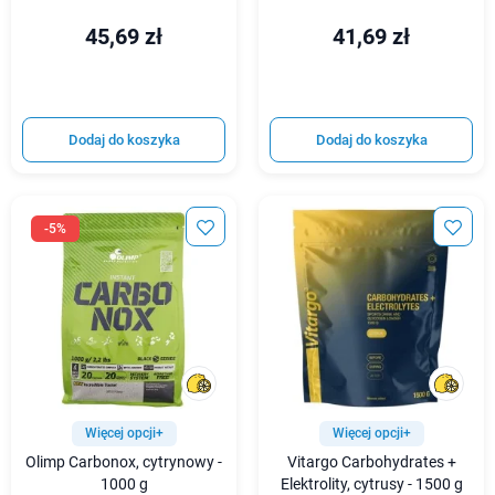
45,69 zł
41,69 zł
Dodaj do koszyka
Dodaj do koszyka
-5%
Więcej opcji+
Więcej opcji+
Olimp Carbonox, cytrynowy -
Vitargo Carbohydrates +
1000 g
Elektrolity, cytrusy - 1500 g