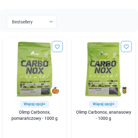
Więcej opcji+
Więcej opcji+
Olimp Carbonox,
Olimp Carbonox, ananasowy
pomarańczowy - 1000 g
- 1000 g