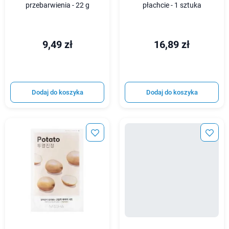
przebarwienia - 22 g
płachcie - 1 sztuka
9,49 zł
16,89 zł
Dodaj do koszyka
Dodaj do koszyka