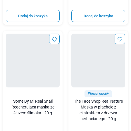
Dodaj do koszyka
Dodaj do koszyka
Więcej opcji+
Some By Mi Real Snail
The Face Shop Real Nature
Regenerująca maska ze
Maska w płachcie z
śluzem ślimaka - 20 g
ekstraktem z drzewa
herbacianego - 20 g