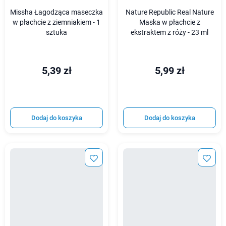
Missha Łagodząca maseczka
Nature Republic Real Nature
w płachcie z ziemniakiem - 1
Maska w płachcie z
sztuka
ekstraktem z róży - 23 ml
5,39 zł
5,99 zł
Dodaj do koszyka
Dodaj do koszyka