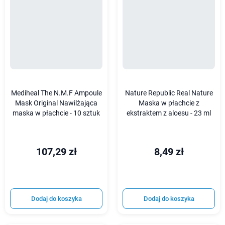
Mediheal The N.M.F Ampoule
Nature Republic Real Nature
Mask Original Nawilżająca
Maska w płachcie z
maska w płachcie - 10 sztuk
ekstraktem z aloesu - 23 ml
107,29 zł
8,49 zł
Dodaj do koszyka
Dodaj do koszyka