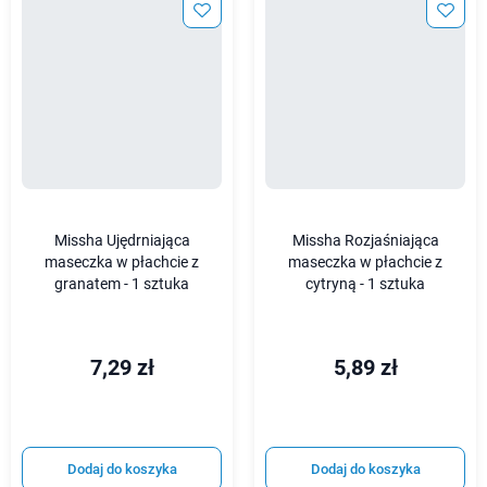
Missha Ujędrniająca
Missha Rozjaśniająca
maseczka w płachcie z
maseczka w płachcie z
granatem - 1 sztuka
cytryną - 1 sztuka
7,29 zł
5,89 zł
Dodaj do koszyka
Dodaj do koszyka