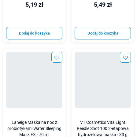
5,19 zł
5,49 zł
Dodaj do koszyka
Dodaj do koszyka
Laneige Maska na noc z
VT Cosmetics Vita Light
probiotykami Water Sleeping
Reedle Shot 100 2-etapowa
Mask EX - 70 ml
hydrożelowa maska - 33 g