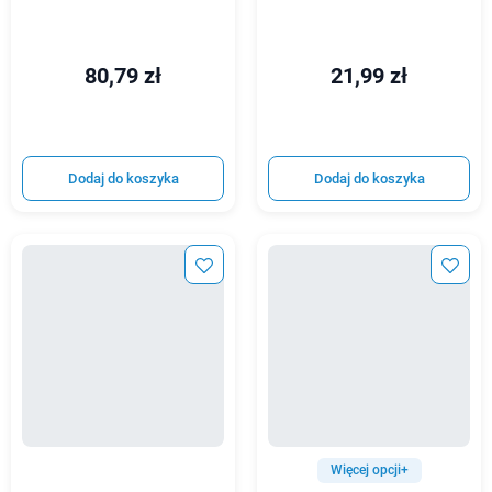
80,79 zł
21,99 zł
Dodaj do koszyka
Dodaj do koszyka
Więcej opcji+