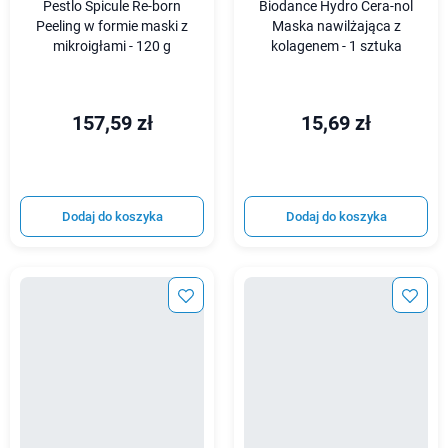
Pestlo Spicule Re-born
Biodance Hydro Cera-nol
Peeling w formie maski z
Maska nawilżająca z
mikroigłami - 120 g
kolagenem - 1 sztuka
157,59 zł
15,69 zł
Dodaj do koszyka
Dodaj do koszyka