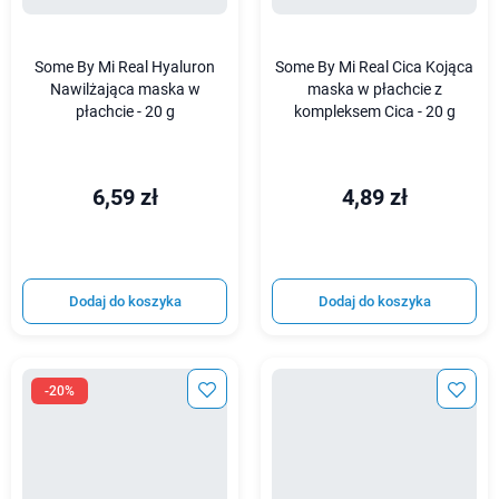
Some By Mi Real Hyaluron
Some By Mi Real Cica Kojąca
Nawilżająca maska w
maska w płachcie z
płachcie - 20 g
kompleksem Cica - 20 g
6,59 zł
4,89 zł
Dodaj do koszyka
Dodaj do koszyka
-20%