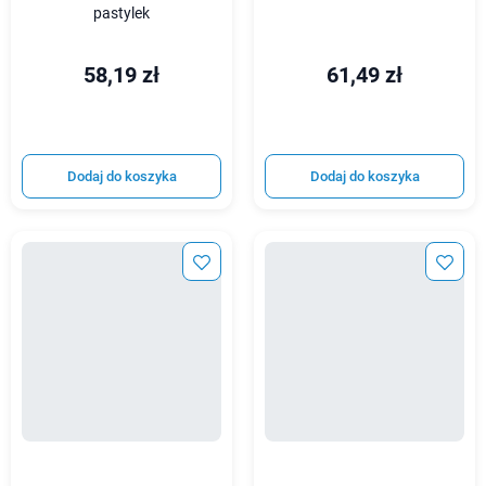
pastylek
58,19 zł
61,49 zł
Dodaj do koszyka
Dodaj do koszyka