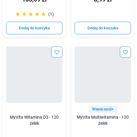
☆☆☆☆☆
★★★★★
(1)
Dodaj do koszyka
Dodaj do koszyka
Więcej opcji+
MyVita Witamina D3 - 120
MyVita Multiwitamina - 120
żelek
żelek