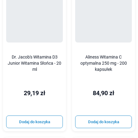
Dr. Jacob's Witamina D3
Aliness Witamina C
Junior Witamina Słońca - 20
optymalna 250 mg - 200
ml
kapsułek
29,19 zł
84,90 zł
Dodaj do koszyka
Dodaj do koszyka