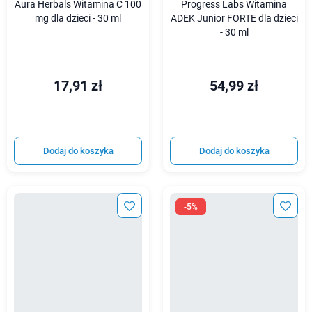
Aura Herbals Witamina C 100
Progress Labs Witamina
mg dla dzieci - 30 ml
ADEK Junior FORTE dla dzieci
- 30 ml
17,91 zł
54,99 zł
Dodaj do koszyka
Dodaj do koszyka
-5%