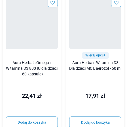
Więcej opcji+
Aura Herbals Omega+
Aura Herbals Witamina D3
Witamina D3 800 IU dla dzieci
Dla dzieci MCT, aerozol - 50 ml
- 60 kapsułek
22,41 zł
17,91 zł
Dodaj do koszyka
Dodaj do koszyka