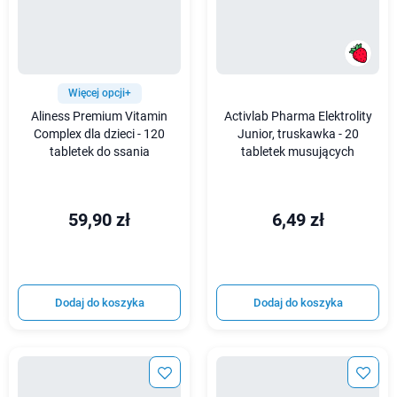
Więcej opcji+
Aliness Premium Vitamin
Activlab Pharma Elektrolity
Complex dla dzieci - 120
Junior, truskawka - 20
tabletek do ssania
tabletek musujących
59,90 zł
6,49 zł
Dodaj do koszyka
Dodaj do koszyka