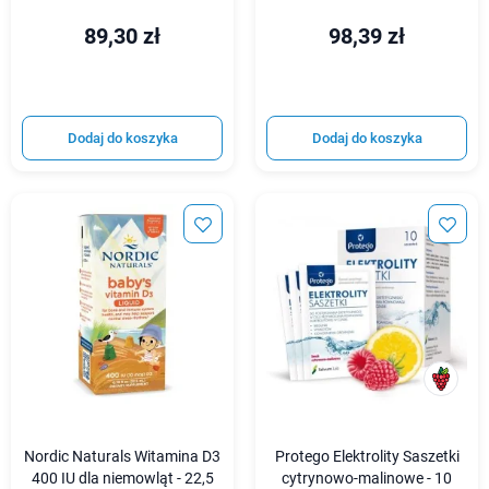
89,30 zł
98,39 zł
Dodaj do koszyka
Dodaj do koszyka
Nordic Naturals Witamina D3
Protego Elektrolity Saszetki
400 IU dla niemowląt - 22,5
cytrynowo-malinowe - 10