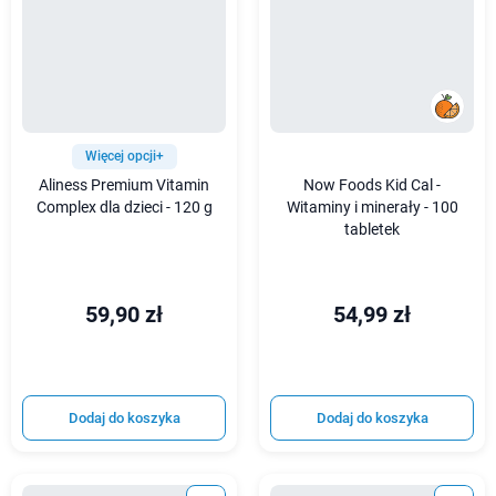
Więcej opcji+
Aliness Premium Vitamin
Now Foods Kid Cal -
Complex dla dzieci - 120 g
Witaminy i minerały - 100
tabletek
59,90 zł
54,99 zł
Dodaj do koszyka
Dodaj do koszyka