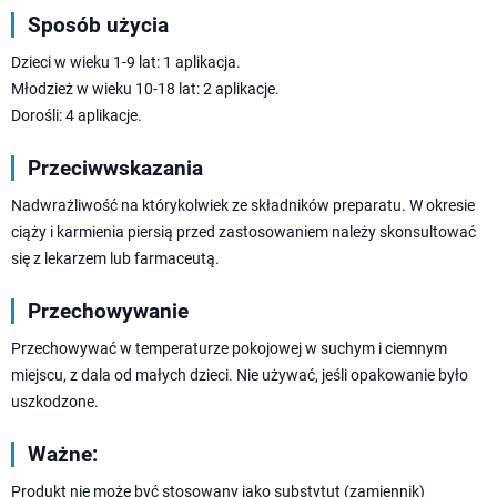
Sposób użycia
Dzieci w wieku 1-9 lat: 1 aplikacja.
Młodzież w wieku 10-18 lat: 2 aplikacje.
Dorośli: 4 aplikacje.
Przeciwwskazania
Nadwrażliwość na którykolwiek ze składników preparatu. W okresie
ciąży i karmienia piersią przed zastosowaniem należy skonsultować
się z lekarzem lub farmaceutą.
Przechowywanie
Przechowywać w temperaturze pokojowej w suchym i ciemnym
miejscu, z dala od małych dzieci. Nie używać, jeśli opakowanie było
uszkodzone.
Ważne:
Produkt nie może być stosowany jako substytut (zamiennik)