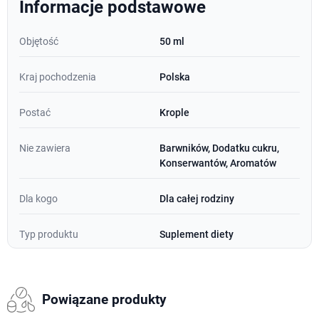
Informacje podstawowe
Objętość
50 ml
Kraj pochodzenia
Polska
Postać
Krople
Nie zawiera
Barwników, Dodatku cukru,
Konserwantów, Aromatów
Dla kogo
Dla całej rodziny
Typ produktu
Suplement diety
Powiązane produkty