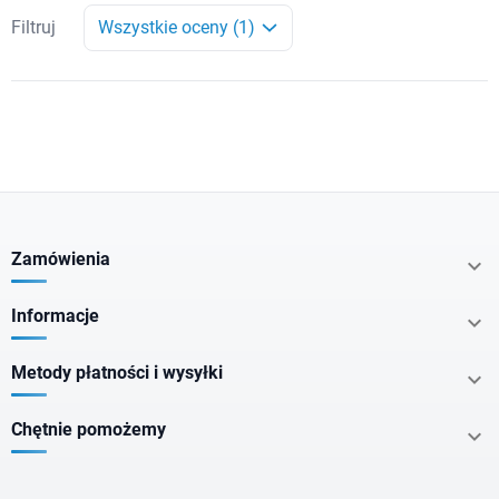
Filtruj
Wszystkie oceny (1)
Zamówienia

Informacje

Metody płatności i wysyłki

Chętnie pomożemy
