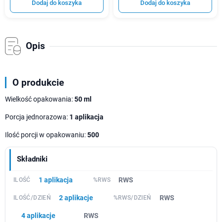
Dodaj do koszyka
Dodaj do koszyka
Opis
O produkcie
Wielkość opakowania:
50 ml
Porcja jednorazowa:
1 aplikacja
Ilość porcji w opakowaniu:
500
Składniki
1 aplikacja
RWS
2 aplikacje
RWS
4 aplikacje
RWS