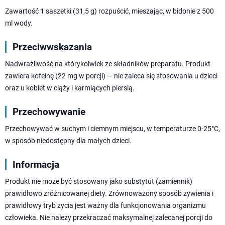
Zawartość 1 saszetki (31,5 g) rozpuścić, mieszając, w bidonie z 500
ml wody.
Przeciwwskazania
Nadwrażliwość na którykolwiek ze składników preparatu. Produkt
zawiera kofeinę (22 mg w porcji) — nie zaleca się stosowania u dzieci
oraz u kobiet w ciąży i karmiących piersią.
Przechowywanie
Przechowywać w suchym i ciemnym miejscu, w temperaturze 0-25°C,
w sposób niedostępny dla małych dzieci.
Informacja
Produkt nie może być stosowany jako substytut (zamiennik)
prawidłowo zróżnicowanej diety. Zrównoważony sposób żywienia i
prawidłowy tryb życia jest ważny dla funkcjonowania organizmu
człowieka. Nie należy przekraczać maksymalnej zalecanej porcji do