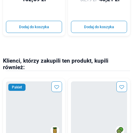
Dodaj do koszyka
Dodaj do koszyka
Klienci, którzy zakupili ten produkt, kupili
również:
Pakiet