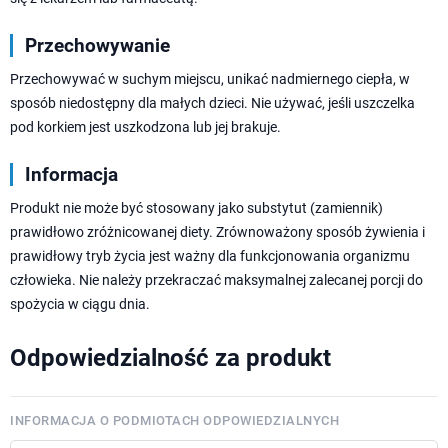
Przechowywanie
Przechowywać w suchym miejscu, unikać nadmiernego ciepła, w
sposób niedostępny dla małych dzieci. Nie używać, jeśli uszczelka
pod korkiem jest uszkodzona lub jej brakuje.
Informacja
Produkt nie może być stosowany jako substytut (zamiennik)
prawidłowo zróżnicowanej diety. Zrównoważony sposób żywienia i
prawidłowy tryb życia jest ważny dla funkcjonowania organizmu
człowieka. Nie należy przekraczać maksymalnej zalecanej porcji do
spożycia w ciągu dnia.
Odpowiedzialność za produkt
INFORMACJA O PODMIOTACH ODPOWIEDZIALNYCH