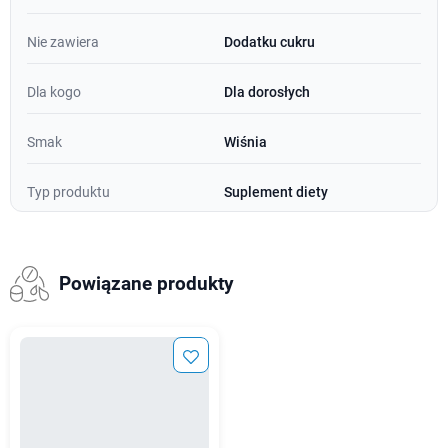
Nie zawiera
Dodatku cukru
Dla kogo
Dla dorosłych
Smak
Wiśnia
Typ produktu
Suplement diety
Powiązane produkty