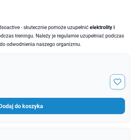
Isoactive - skutecznie pomoże uzupełnić
elektrolity i
dczas treningu. Należy je regularnie uzupełniać podczas
ć do odwodnienia naszego organizmu.
Dodaj do koszyka