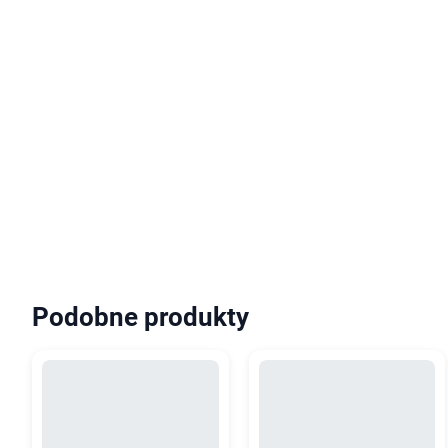
Podobne produkty