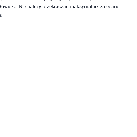
owieka. Nie należy przekraczać maksymalnej zalecanej
a.