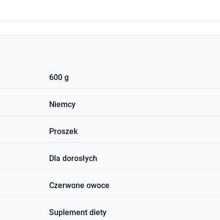
600 g
Niemcy
Proszek
Dla dorosłych
Czerwone owoce
Suplement diety