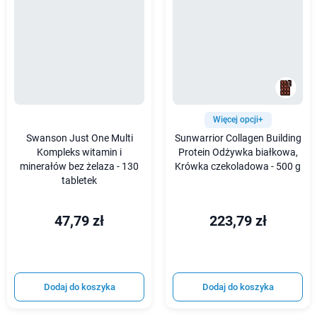
Więcej opcji+
Swanson Just One Multi
Sunwarrior Collagen Building
Kompleks witamin i
Protein Odżywka białkowa,
minerałów bez żelaza - 130
Krówka czekoladowa - 500 g
tabletek
47,79 zł
223,79 zł
Dodaj do koszyka
Dodaj do koszyka