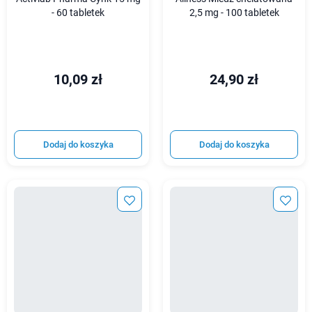
- 60 tabletek
2,5 mg - 100 tabletek
10,09 zł
24,90 zł
Dodaj do koszyka
Dodaj do koszyka