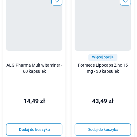
Więcej opcji+
ALG Pharma Multiwitaminer -
Formeds Lipocaps Zinc 15
60 kapsułek
mg - 30 kapsułek
14,49 zł
43,49 zł
Dodaj do koszyka
Dodaj do koszyka