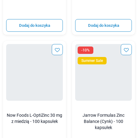
Dodaj do koszyka
Dodaj do koszyka
-10%
Summer Sale
Now Foods L-OptiZinc 30 mg
Jarrow Formulas Zinc
z miedzią - 100 kapsułek
Balance (Cynk) - 100
kapsułek