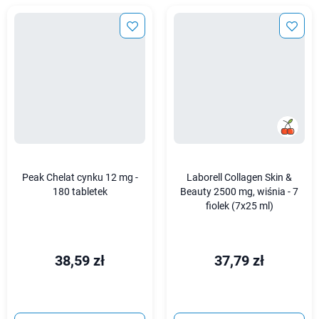
Peak Chelat cynku 12 mg -
Laborell Collagen Skin &
180 tabletek
Beauty 2500 mg, wiśnia - 7
fiolek (7x25 ml)
38,59 zł
37,79 zł