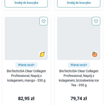
Dodaj do koszyka
Dodaj do koszyka
Więcej opcji+
Więcej opcji+
BioTechUSA Clear Collagen
BioTechUSA Clear Collagen
Professional, Napój z
Professional, Napój z
kolagenem, mango - 350 g
kolagenem, brzoskwinia Ice
Tea - 350 g
82,95 zł
79,74 zł