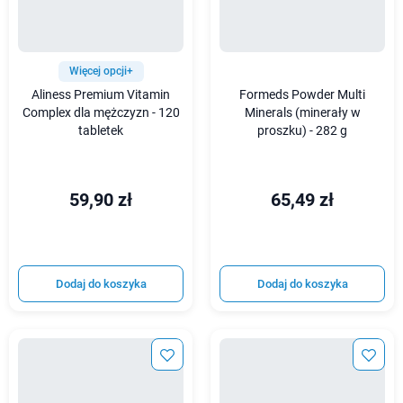
Więcej opcji+
Aliness Premium Vitamin
Formeds Powder Multi
Complex dla mężczyzn - 120
Minerals (minerały w
tabletek
proszku) - 282 g
59,90 zł
65,49 zł
Dodaj do koszyka
Dodaj do koszyka