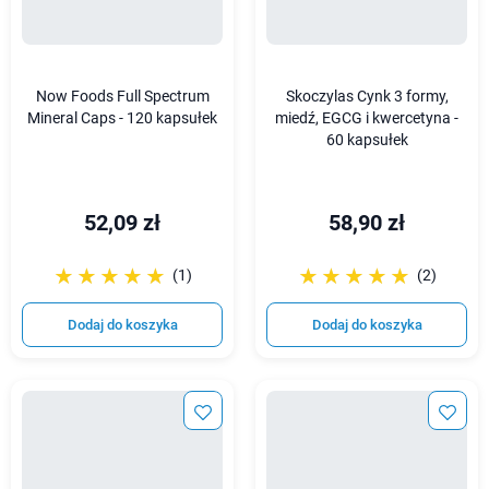
Now Foods Full Spectrum
Skoczylas Cynk 3 formy,
Mineral Caps - 120 kapsułek
miedź, EGCG i kwercetyna -
60 kapsułek
52,09 zł
58,90 zł
☆☆☆☆☆
★★★★★
☆☆☆☆☆
★★★★★
(1)
(2)
Dodaj do koszyka
Dodaj do koszyka