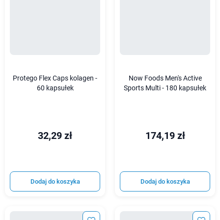
Protego Flex Caps kolagen -
Now Foods Men's Active
60 kapsułek
Sports Multi - 180 kapsułek
32,29 zł
174,19 zł
Dodaj do koszyka
Dodaj do koszyka