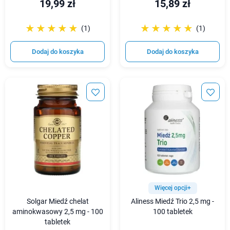
19,99 zł
15,89 zł
☆☆☆☆☆
★★★★★
☆☆☆☆☆
★★★★★
(1)
(1)
Dodaj do koszyka
Dodaj do koszyka
Więcej opcji+
Solgar Miedź chelat
Aliness Miedź Trio 2,5 mg -
aminokwasowy 2,5 mg - 100
100 tabletek
tabletek