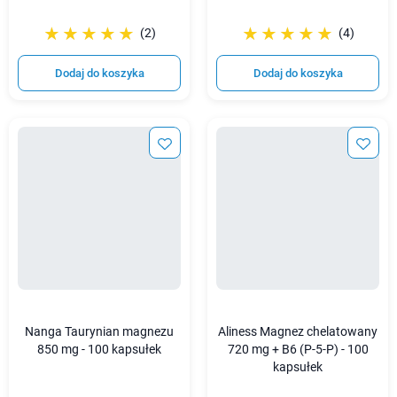
☆☆☆☆☆
★★★★★
☆☆☆☆☆
★★★★★
(2)
(4)
Dodaj do koszyka
Dodaj do koszyka
Nanga Taurynian magnezu
Aliness Magnez chelatowany
850 mg - 100 kapsułek
720 mg + B6 (P-5-P) - 100
kapsułek