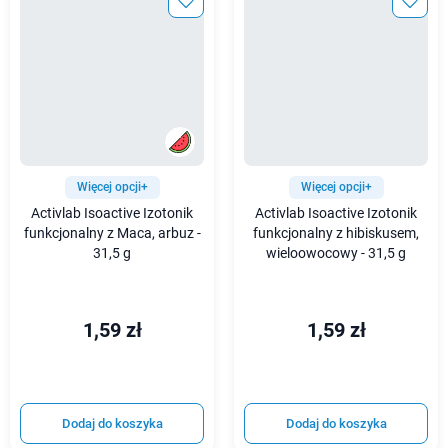
Więcej opcji+
Więcej opcji+
Activlab Isoactive Izotonik
Activlab Isoactive Izotonik
funkcjonalny z Maca, arbuz -
funkcjonalny z hibiskusem,
31,5 g
wieloowocowy - 31,5 g
1,59 zł
1,59 zł
Dodaj do koszyka
Dodaj do koszyka