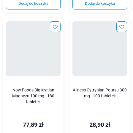
Dodaj do koszyka
Dodaj do koszyka
Now Foods Diglicynian
Aliness Cytrynian Potasu 300
Magnezu 100 mg - 180
mg - 100 tabletek
tabletek
77,89 zł
28,90 zł