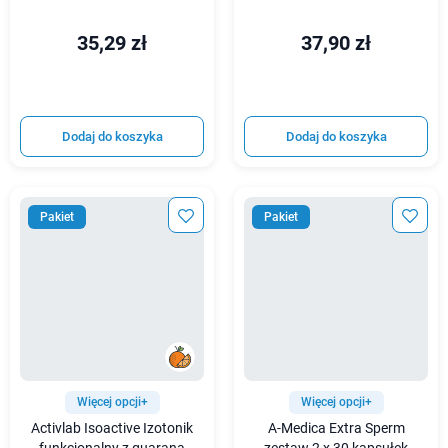
35,29 zł
37,90 zł
Dodaj do koszyka
Dodaj do koszyka
Pakiet
Pakiet
Więcej opcji+
Więcej opcji+
Activlab Isoactive Izotonik
A-Medica Extra Sperm