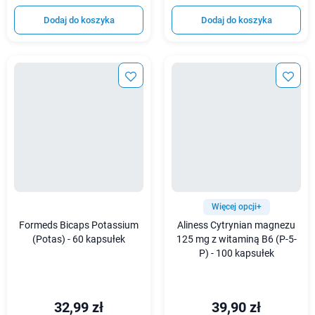
Dodaj do koszyka
Dodaj do koszyka
Więcej opcji+
Formeds Bicaps Potassium
Aliness Cytrynian magnezu
(Potas) - 60 kapsułek
125 mg z witaminą B6 (P-5-
P) - 100 kapsułek
32,99 zł
39,90 zł