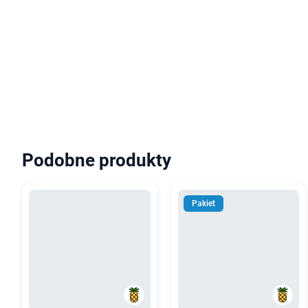
Podobne produkty
Pakiet