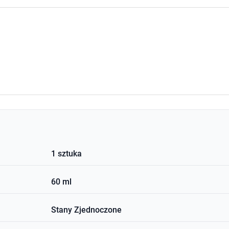
1 sztuka
60 ml
Stany Zjednoczone