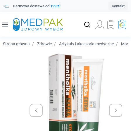
Darmowa dostawa od
199 zł
Kontakt
menu
Strona główna
Zdrowie
Artykuły i akcesoria medyczne
Maści