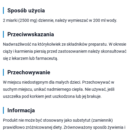
Sposób użycia
2 miarki (2500 mg) dziennie, należy wymieszać w 200 ml wody.
Przeciwwskazania
Nadwrażliwość na którykolwiek ze składników preparatu. W okresie
ciąży i karmienia piersią przed zastosowaniem należy skonsultować
się z lekarzem lub farmaceutą.
Przechowywanie
W miejscu niedostępnym dla małych dzieci. Przechowywać w
suchym miejscu, unikać nadmiernego ciepła. Nie używać, jeśli
uszczelka pod korkiem jest uszkodzona lub jej brakuje.
Informacja
Produkt nie może być stosowany jako substytut (zamiennik)
prawidłowo zróżnicowanej diety. Zrównoważony sposób żywienia i