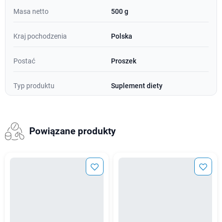
Masa netto
500 g
Kraj pochodzenia
Polska
Postać
Proszek
Typ produktu
Suplement diety
Powiązane produkty