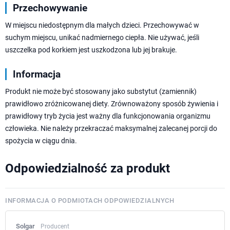
Przechowywanie
W miejscu niedostępnym dla małych dzieci. Przechowywać w
suchym miejscu, unikać nadmiernego ciepła. Nie używać, jeśli
uszczelka pod korkiem jest uszkodzona lub jej brakuje.
Informacja
Produkt nie może być stosowany jako substytut (zamiennik)
prawidłowo zróżnicowanej diety. Zrównoważony sposób żywienia i
prawidłowy tryb życia jest ważny dla funkcjonowania organizmu
człowieka. Nie należy przekraczać maksymalnej zalecanej porcji do
spożycia w ciągu dnia.
Odpowiedzialność za produkt
INFORMACJA O PODMIOTACH ODPOWIEDZIALNYCH
Solgar
Producent