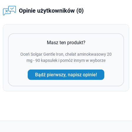
Opinie użytkowników (0)
Masz ten produkt?
Oceń Solgar Gentle Iron, chelat aminokwasowy 20
mg - 90 kapsułek i pomóż innym w wyborze
Bądź pierwszy, napisz opinie!