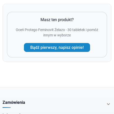
Masz ten produkt?
Oceń Protego Feminovit Żelazo - 30 tabletek i pomóż
innym w wyborze
Bądź pierwszy, napisz opinie!
Zamówienia
