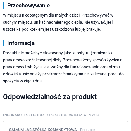
Przechowywanie
W miejscu niedostępnym dla małych dzieci. Przechowywać w
suchym miejscu, unikać nadmiernego ciepła. Nie używać, jeśli
uszczelka pod korkiem jest uszkodzona lub jej brakuje.
Informacja
Produkt nie może być stosowany jako substytut (zamiennik)
prawidłowo zróżnicowanej diety. Zrównoważony sposób żywienia i
prawidłowy tryb życia jest ważny dla funkcjonowania organizmu
człowieka. Nie należy przekraczać maksymalnej zalecanej porcji do
spożycia w ciągu dnia.
Odpowiedzialność za produkt
INFORMACJA O PODMIOTACH ODPOWIEDZIALNYCH
SALVUM LAB SPÓŁKA KOMANDYTOWA
Producent