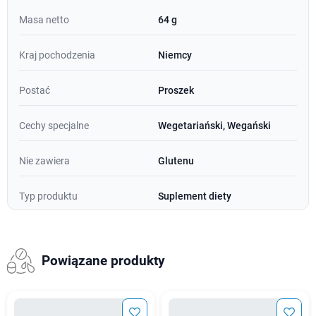
Masa netto
64 g
Kraj pochodzenia
Niemcy
Postać
Proszek
Cechy specjalne
Wegetariański, Wegański
Nie zawiera
Glutenu
Typ produktu
Suplement diety
Powiązane produkty