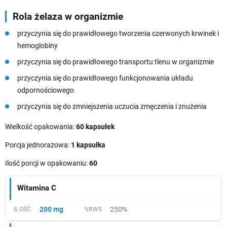
Rola żelaza w organizmie
przyczynia się do prawidłowego tworzenia czerwonych krwinek i
hemoglobiny
przyczynia się do prawidłowego transportu tlenu w organizmie
przyczynia się do prawidłowego funkcjonowania układu
odpornościowego
przyczynia się do zmniejszenia uczucia zmęczenia i znużenia
Wielkość opakowania:
60 kapsułek
Porcja jednorazowa:
1 kapsułka
Ilość porcji w opakowaniu:
60
Witamina C
200 mg
250%