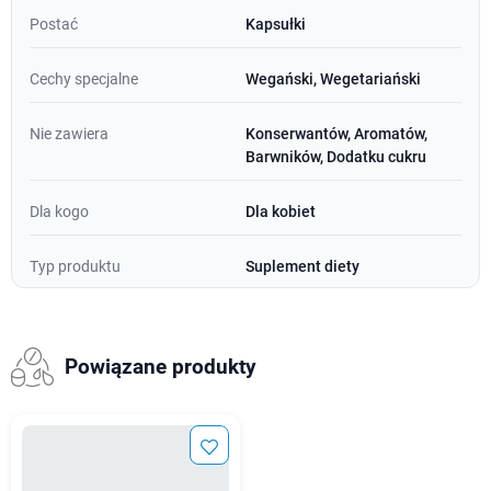
Postać
Kapsułki
Cechy specjalne
Wegański, Wegetariański
Nie zawiera
Konserwantów, Aromatów,
Barwników, Dodatku cukru
Dla kogo
Dla kobiet
Typ produktu
Suplement diety
Powiązane produkty