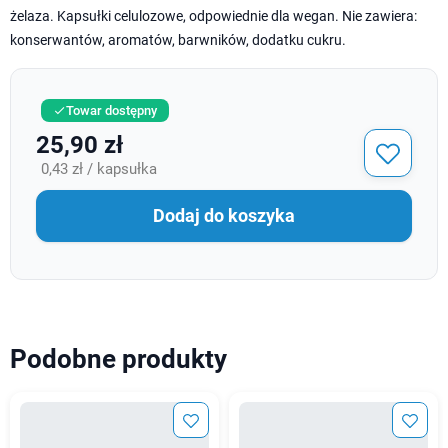
żelaza. Kapsułki celulozowe, odpowiednie dla wegan. Nie zawiera:
konserwantów, aromatów, barwników, dodatku cukru.
Towar dostępny

25,90 zł
0,43 zł / kapsułka
Dodaj do koszyka
Podobne produkty