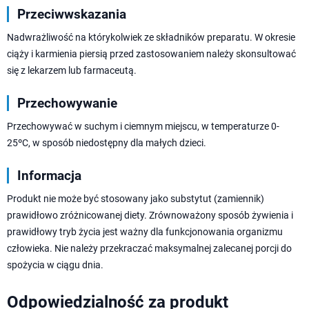
Przeciwwskazania
Nadwrażliwość na którykolwiek ze składników preparatu. W okresie
ciąży i karmienia piersią przed zastosowaniem należy skonsultować
się z lekarzem lub farmaceutą.
Przechowywanie
Przechowywać w suchym i ciemnym miejscu, w temperaturze 0-
25ºC, w sposób niedostępny dla małych dzieci.
Informacja
Produkt nie może być stosowany jako substytut (zamiennik)
prawidłowo zróżnicowanej diety. Zrównoważony sposób żywienia i
prawidłowy tryb życia jest ważny dla funkcjonowania organizmu
człowieka. Nie należy przekraczać maksymalnej zalecanej porcji do
spożycia w ciągu dnia.
Odpowiedzialność za produkt