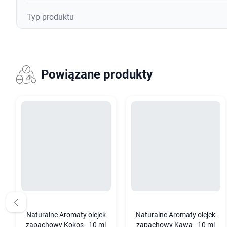
Typ produktu
Powiązane produkty
Naturalne Aromaty olejek
Naturalne Aromaty olejek
zapachowy Kokos - 10 ml
zapachowy Kawa - 10 ml