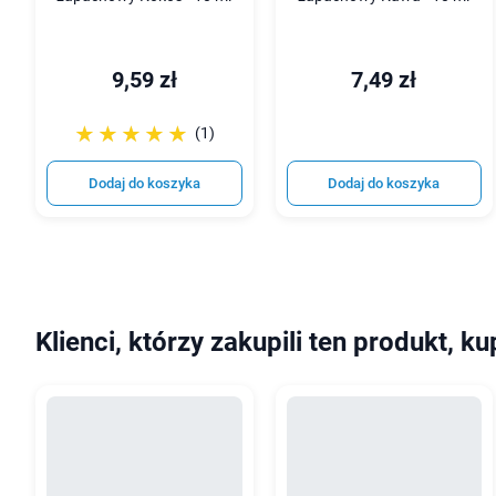
9,59 zł
7,49 zł
☆☆☆☆☆
★★★★★
(1)
Dodaj do koszyka
Dodaj do koszyka
Klienci, którzy zakupili ten produkt, ku