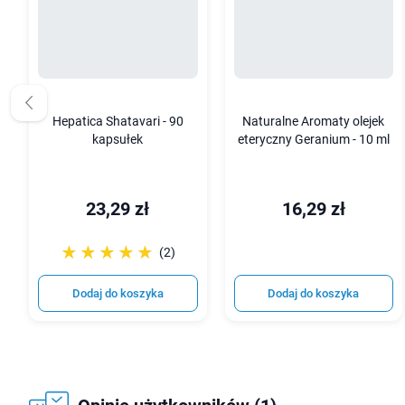
Hepatica Shatavari - 90
Naturalne Aromaty olejek
kapsułek
eteryczny Geranium - 10 ml
23,29 zł
16,29 zł
☆☆☆☆☆
★★★★★
(2)
Dodaj do koszyka
Dodaj do koszyka