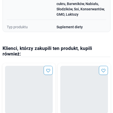
cukru, Barwników, Nabiału,
Słodzików, Soi, Konserwantów,
GMO, Laktozy
Typ produktu
Suplement diety
Klienci, którzy zakupili ten produkt, kupili
również: