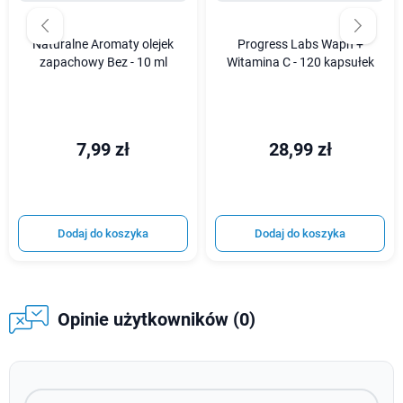
Naturalne Aromaty olejek
Progress Labs Wapń +
zapachowy Bez - 10 ml
Witamina C - 120 kapsułek
7,99 zł
28,99 zł
Dodaj do koszyka
Dodaj do koszyka
Opinie użytkowników (0)