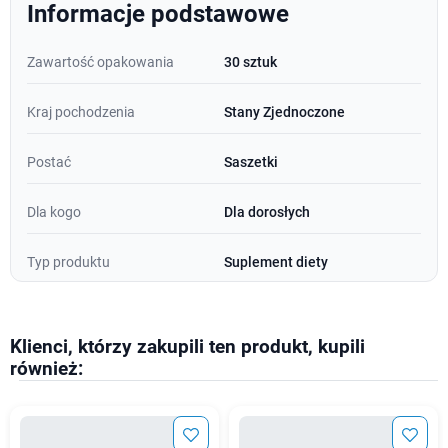
Informacje podstawowe
Zawartość opakowania
30 sztuk
Kraj pochodzenia
Stany Zjednoczone
Postać
Saszetki
Dla kogo
Dla dorosłych
Typ produktu
Suplement diety
Klienci, którzy zakupili ten produkt, kupili
również: