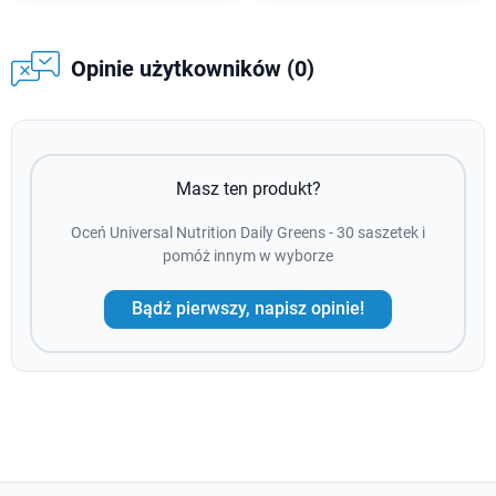
Opinie użytkowników (0)
Masz ten produkt?
Oceń Universal Nutrition Daily Greens - 30 saszetek i
pomóż innym w wyborze
Bądź pierwszy, napisz opinie!