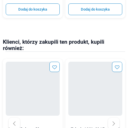
Dodaj do koszyka
Dodaj do koszyka
Klienci, którzy zakupili ten produkt, kupili
również: