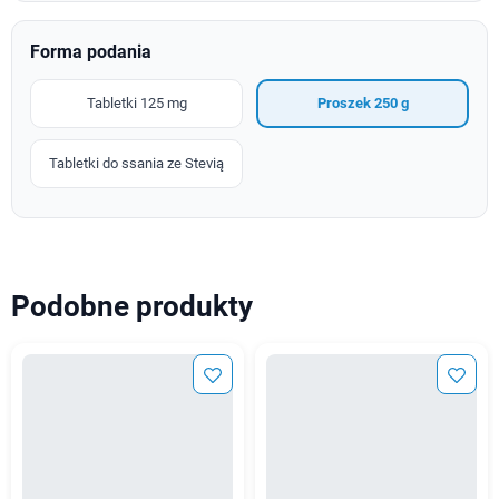
Forma podania
Tabletki 125 mg
Proszek 250 g
Tabletki do ssania ze Stevią
Podobne produkty