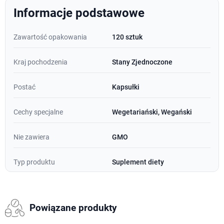
Informacje podstawowe
Zawartość opakowania
120 sztuk
Kraj pochodzenia
Stany Zjednoczone
Postać
Kapsułki
Cechy specjalne
Wegetariański, Wegański
Nie zawiera
GMO
Typ produktu
Suplement diety
Powiązane produkty