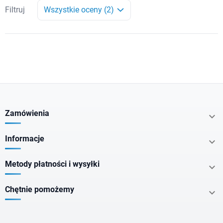
Filtruj
Wszystkie oceny (2)
Zamówienia

Informacje

Metody płatności i wysyłki

Chętnie pomożemy
