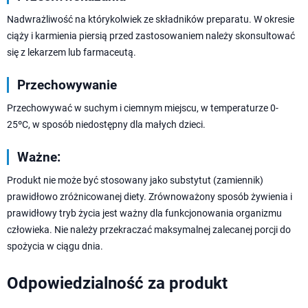
Nadwrażliwość na którykolwiek ze składników preparatu. W okresie
ciąży i karmienia piersią przed zastosowaniem należy skonsultować
się z lekarzem lub farmaceutą.
Przechowywanie
Przechowywać w suchym i ciemnym miejscu, w temperaturze 0-
25ºC, w sposób niedostępny dla małych dzieci.
Ważne:
Produkt nie może być stosowany jako substytut (zamiennik)
prawidłowo zróżnicowanej diety. Zrównoważony sposób żywienia i
prawidłowy tryb życia jest ważny dla funkcjonowania organizmu
człowieka. Nie należy przekraczać maksymalnej zalecanej porcji do
spożycia w ciągu dnia.
Odpowiedzialność za produkt