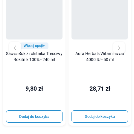
Więcej opcji+
Sadvit Sok z rokitnika Treściwy
Aura Herbals Witamina D3
Rokitnik 100% - 240 ml
4000 IU - 50 ml
9,80 zł
28,71 zł
Dodaj do koszyka
Dodaj do koszyka