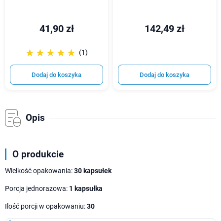
41,90 zł
142,49 zł
☆☆☆☆☆
★★★★★
(1)
Dodaj do koszyka
Dodaj do koszyka
Opis
O produkcie
Wielkość opakowania:
30 kapsułek
Porcja jednorazowa:
1 kapsułka
Ilość porcji w opakowaniu:
30