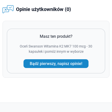
Opinie użytkowników (0)
Masz ten produkt?
Oceń Swanson Witamina K2 MK7 100 mcg - 30
kapsułek i pomóż innym w wyborze
Bądź pierwszy, napisz opinie!