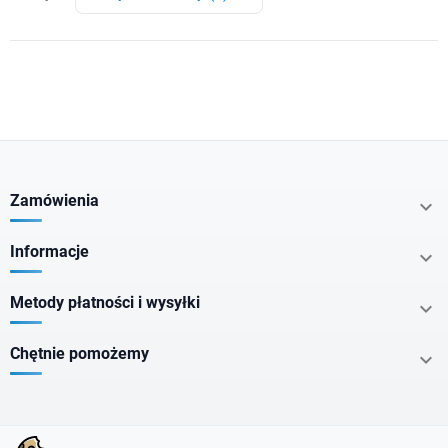
Zamówienia

Informacje

Metody płatności i wysyłki

Chętnie pomożemy
