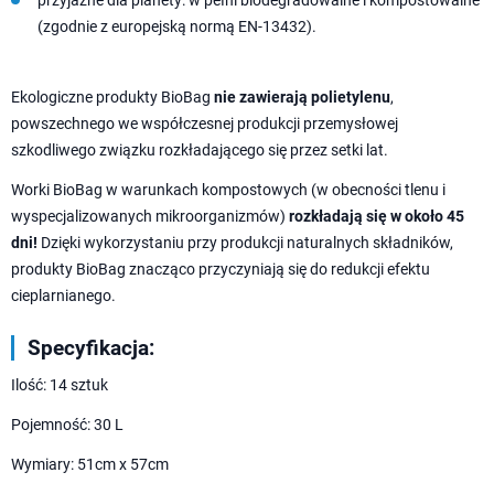
(zgodnie z europejską normą EN-13432).
Ekologiczne produkty BioBag
nie zawierają polietylenu
,
powszechnego we współczesnej produkcji przemysłowej
szkodliwego związku rozkładającego się przez setki lat.
Worki BioBag w warunkach kompostowych (w obecności tlenu i
wyspecjalizowanych mikroorganizmów)
rozkładają się w około 45
dni!
Dzięki wykorzystaniu przy produkcji naturalnych składników,
produkty BioBag znacząco przyczyniają się do redukcji efektu
cieplarnianego.
Specyfikacja:
Ilość: 14 sztuk
Pojemność: 30 L
Wymiary: 51cm x 57cm