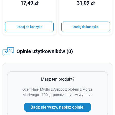
17,49 zł
31,09 zł
Dodaj do koszyka
Dodaj do koszyka
Opinie użytkowników (0)
Masz ten produkt?
Oceń Najel Mydło z Aleppo z błotem z Morza
Martwego - 100 g i pomóż innym w wyborze
Bądź pierwszy, napisz opinie!