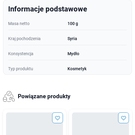
Informacje podstawowe
Masa netto
100 g
Kraj pochodzenia
Syria
Konsystencja
Mydło
Typ produktu
Kosmetyk
Powiązane produkty