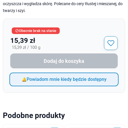
oczyszcza i wygładza skórę. Polecane do cery tłustej i mieszanej, do
twarzy i szyi.
Obecnie brak na stanie

15,39 zł
15,39 zł / 100 g
Dodaj do koszyka
Powiadom mnie kiedy będzie dostępny
Podobne produkty