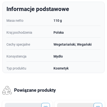
Informacje podstawowe
Masa netto
110 g
Kraj pochodzenia
Polska
Cechy specjalne
Wegetariański, Wegański
Konsystencja
Mydło
Typ produktu
Kosmetyk
Powiązane produkty