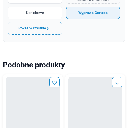
Koniakowe
Wyprawa Cortesa
Pokaż wszystkie (6)
Podobne produkty