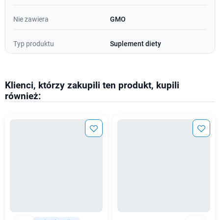
Nie zawiera
GMO
Typ produktu
Suplement diety
Klienci, którzy zakupili ten produkt, kupili
również: