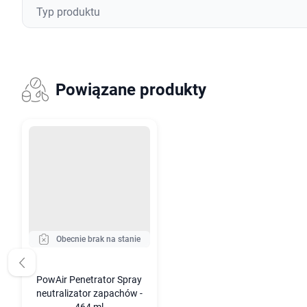
Typ produktu
Powiązane produkty
Obecnie brak na stanie
PowAir Penetrator Spray
neutralizator zapachów -