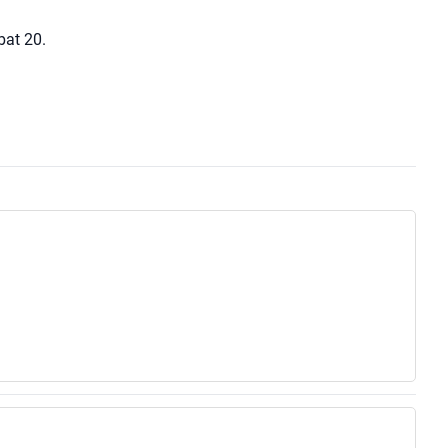
bat 20.