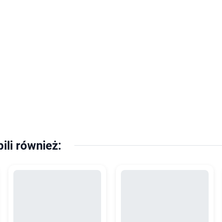
pili również: