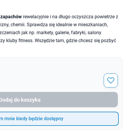
 zapachów
rewelacyjnie i na długo oczyszcza powietrze z
lizny, chemii. Sprawdza się idealnie w mieszkaniach,
czeniach jak np. markety, galerie, fabryki, salony
zy kluby fitness. Wszędzie tam, gdzie chcesz się pozbyć
Dodaj do koszyka
 mnie kiedy będzie dostępny