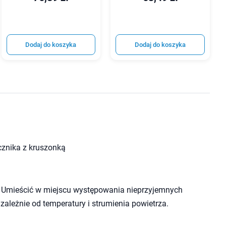
Dodaj do koszyka
Dodaj do koszyka
cznika z kruszonką
. Umieścić w miejscu występowania nieprzyjemnych
ależnie od temperatury i strumienia powietrza.