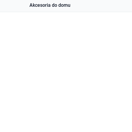
Akcesoria do domu