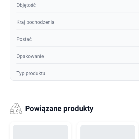
Objętość
Kraj pochodzenia
Postać
Opakowanie
Typ produktu
Powiązane produkty