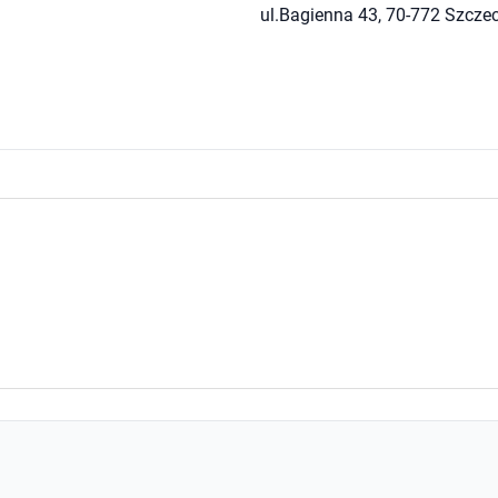
ul.Bagienna 43, 70-772 Szcze