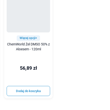
Więcej opcji+
ChemWorld Żel DMSO 50% z
Aloesem - 120ml
56,89 zł
Dodaj do koszyka