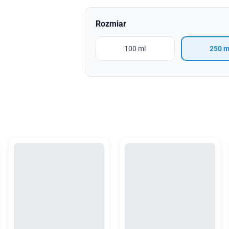
Rozmiar
100 ml
250 m