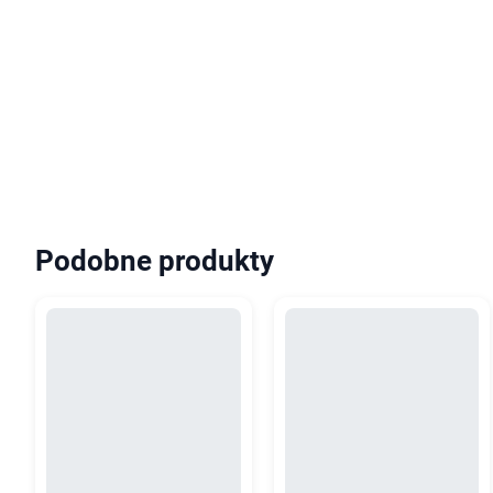
Podobne produkty