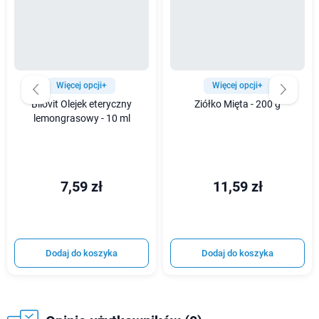
Więcej opcji+
Więcej opcji+
Bilovit Olejek eteryczny
Ziółko Mięta - 200 g
lemongrasowy - 10 ml
7,59 zł
11,59 zł
Dodaj do koszyka
Dodaj do koszyka