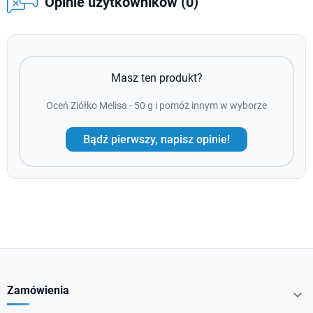
Opinie użytkowników (0)
Masz ten produkt?
Oceń Ziółko Melisa - 50 g i pomóż innym w wyborze
Bądź pierwszy, napisz opinie!
Zamówienia
